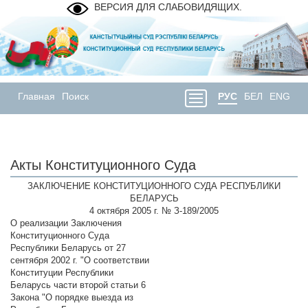
ВЕРСИЯ ДЛЯ СЛАБОВИДЯЩИХ.
Главная
Поиск
РУС
БЕЛ
ENG
Акты Конституционного Суда
ЗАКЛЮЧЕНИЕ КОНСТИТУЦИОННОГО СУДА РЕСПУБЛИКИ
БЕЛАРУСЬ
4 октября 2005 г. № З-189/2005
О реализации Заключения
Конституционного Суда
Республики Беларусь от 27
сентября 2002 г. "О соответствии
Конституции Республики
Беларусь части второй статьи 6
Закона "О порядке выезда из