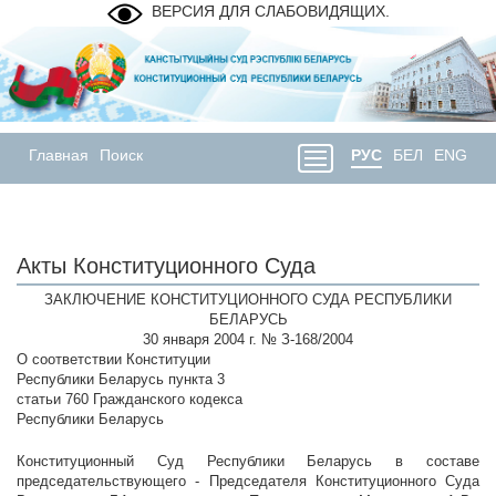
ВЕРСИЯ ДЛЯ СЛАБОВИДЯЩИХ.
Главная
Поиск
РУС
БЕЛ
ENG
Акты Конституционного Суда
ЗАКЛЮЧЕНИЕ КОНСТИТУЦИОННОГО СУДА РЕСПУБЛИКИ
БЕЛАРУСЬ
30 января 2004 г. № З-168/2004
О соответствии Конституции
Республики Беларусь пункта 3
статьи 760 Гражданского кодекса
Республики Беларусь
Конституционный Суд Республики Беларусь в составе
председательствующего - Председателя Конституционного Суда