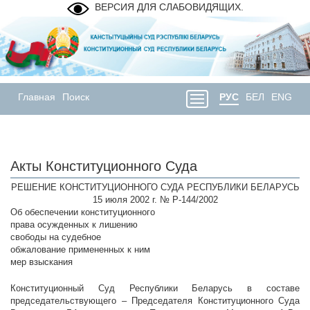
ВЕРСИЯ ДЛЯ СЛАБОВИДЯЩИХ.
Главная
Поиск
РУС
БЕЛ
ENG
Акты Конституционного Суда
РЕШЕНИЕ КОНСТИТУЦИОННОГО СУДА РЕСПУБЛИКИ БЕЛАРУСЬ
15 июля 2002 г. № Р-144/2002
Об обеспечении конституционного
права осужденных к лишению
свободы на судебное
обжалование примененных к ним
мер взыскания
Конституционный Суд Республики Беларусь в составе
председательствующего – Председателя Конституционного Суда