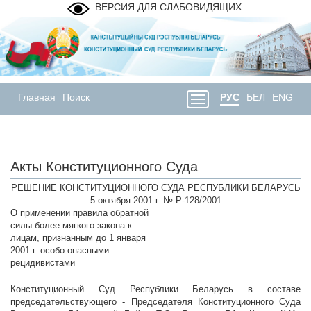
ВЕРСИЯ ДЛЯ СЛАБОВИДЯЩИХ.
Главная
Поиск
РУС
БЕЛ
ENG
Акты Конституционного Суда
РЕШЕНИЕ КОНСТИТУЦИОННОГО СУДА РЕСПУБЛИКИ БЕЛАРУСЬ
5 октября 2001 г. № Р-128/2001
О применении правила обратной
силы более мягкого закона к
лицам, признанным до 1 января
2001 г. особо опасными
рецидивистами
Конституционный Суд Республики Беларусь в составе
председательствующего - Председателя Конституционного Суда