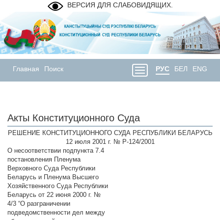
ВЕРСИЯ ДЛЯ СЛАБОВИДЯЩИХ.
Главная
Поиск
РУС
БЕЛ
ENG
Акты Конституционного Суда
РЕШЕНИЕ КОНСТИТУЦИОННОГО СУДА РЕСПУБЛИКИ БЕЛАРУСЬ
12 июля 2001 г. № Р-124/2001
О несоответствии подпункта 7.4
постановления Пленума
Верховного Суда Республики
Беларусь и Пленума Высшего
Хозяйственного Суда Республики
Беларусь от 22 июня 2000 г. №
4/3 “О разграничении
подведомственности дел между