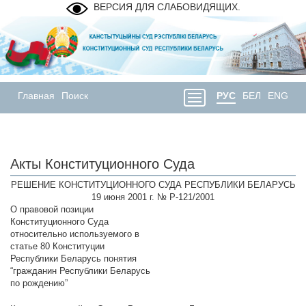
ВЕРСИЯ ДЛЯ СЛАБОВИДЯЩИХ.
Главная
Поиск
РУС
БЕЛ
ENG
Акты Конституционного Суда
РЕШЕНИЕ КОНСТИТУЦИОННОГО СУДА РЕСПУБЛИКИ БЕЛАРУСЬ
19 июня 2001 г. № Р-121/2001
О правовой позиции
Конституционного Суда
относительно используемого в
статье 80 Конституции
Республики Беларусь понятия
“гражданин Республики Беларусь
по рождению”