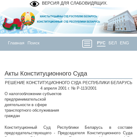
ВЕРСИЯ ДЛЯ СЛАБОВИДЯЩИХ.
Главная
Поиск
РУС
БЕЛ
ENG
Акты Конституционного Суда
РЕШЕНИЕ КОНСТИТУЦИОННОГО СУДА РЕСПУБЛИКИ БЕЛАРУСЬ
4 апреля 2001 г. № Р-113/2001
О налогообложении субъектов
предпринимательской
деятельности в сфере
транспортного обслуживания
граждан
Конституционный Суд Республики Беларусь в составе
председательствующего - Председателя Конституционного Суда