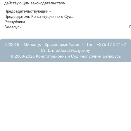
действующим законодательством.
Председательствующий -
Председатель Конституционного Суда
Республики
Беларусь Г.А.Васил
220016, г.Минск, ул. Красноармейская, 4. Тел.: +375 17 327 52
09. E-mail:
ksrb@kc.gov.by
© 2009-2026 Конституционный Суд Республики Беларусь