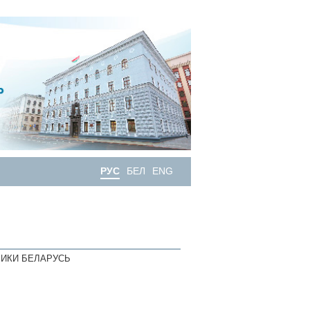
РУС
БЕЛ
ENG
ИКИ БЕЛАРУСЬ