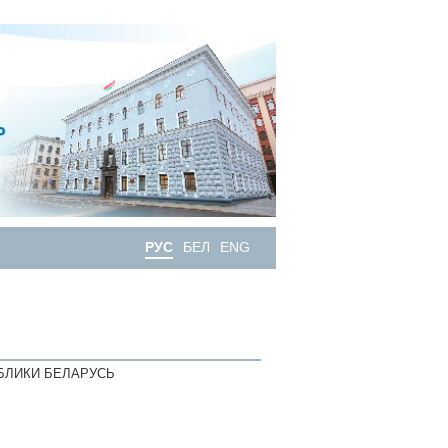
РУС
БЕЛ
ENG
БЛИКИ БЕЛАРУСЬ