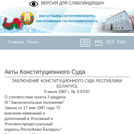
ВЕРСИЯ ДЛЯ СЛАБОВИДЯЩИХ.
Главная
Поиск
РУС
БЕЛ
ENG
Акты Конституционного Суда
ЗАКЛЮЧЕНИЕ КОНСТИТУЦИОННОГО СУДА РЕСПУБЛИКИ
БЕЛАРУСЬ
9 июля 1997 г. № З-57/97
О соответствии пункта 3 раздела
III "Заключительные положения"
Закона от 17 мая 1997 года "О
внесении изменений и
дополнений в Уголовный и
Уголовно-процессуальный
кодексы Республики Беларусь"