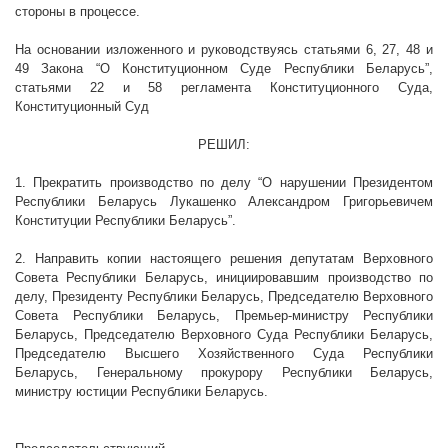
стороны в процессе.
На основании изложенного и руководствуясь статьями 6, 27, 48 и
49 Закона “О Конституционном Суде Республики Беларусь”,
статьями 22 и 58 регламента Конституционного Суда,
Конституционный Суд
РЕШИЛ:
1. Прекратить производство по делу “О нарушении Президентом
Республики Беларусь Лукашенко Александром Григорьевичем
Конституции Республики Беларусь”.
2. Направить копии настоящего решения депутатам Верховного
Совета Республики Беларусь, инициировавшим производство по
делу, Президенту Республики Беларусь, Председателю Верховного
Совета Республики Беларусь, Премьер-министру Республики
Беларусь, Председателю Верховного Суда Республики Беларусь,
Председателю Высшего Хозяйственного Суда Республики
Беларусь, Генеральному прокурору Республики Беларусь,
министру юстиции Республики Беларусь.