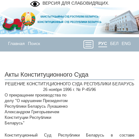
ВЕРСИЯ ДЛЯ СЛАБОВИДЯЩИХ.
Главная
Поиск
РУС
БЕЛ
ENG
Акты Конституционного Суда
РЕШЕНИЕ КОНСТИТУЦИОННОГО СУДА РЕСПУБЛИКИ БЕЛАРУСЬ
26 ноября 1996 г. № Р-45/96
О прекращении производства по
делу "О нарушении Президентом
Республики Беларусь Лукашенко
Александром Григорьевичем
Конституции Республики
Беларусь"
Конституционный Суд Республики Беларусь в составе