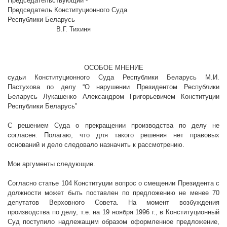
Председательствующий -
Председатель Конституционного Суда
Республики Беларусь
В.Г. Тихиня
ОСОБОЕ МНЕНИЕ
судьи Конституционного Суда Республики Беларусь М.И.
Пастухова по делу “О нарушении Президентом Республики
Беларусь Лукашенко Александром Григорьевичем Конституции
Республики Беларусь”
С решением Суда о прекращении производства по делу не
согласен. Полагаю, что для такого решения нет правовых
оснований и дело следовало назначить к рассмотрению.
Мои аргументы следующие.
Согласно статье 104 Конституции вопрос о смещении Президента с
должности может быть поставлен по предложению не менее 70
депутатов Верховного Совета. На момент возбуждения
производства по делу, т.е. на 19 ноября
1996 г
., в Конституционный
Суд поступило надлежащим образом оформленное предложение,