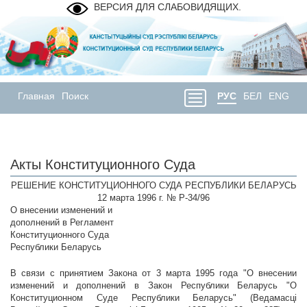
ВЕРСИЯ ДЛЯ СЛАБОВИДЯЩИХ.
Главная
Поиск
РУС
БЕЛ
ENG
Акты Конституционного Суда
РЕШЕНИЕ КОНСТИТУЦИОННОГО СУДА РЕСПУБЛИКИ БЕЛАРУСЬ
12 марта 1996 г. № Р-34/96
О внесении изменений и
дополнений в Регламент
Конституционного Суда
Республики Беларусь
В связи с принятием Закона от 3 марта 1995 года "О внесении
изменений и дополнений в Закон Республики Беларусь "О
Конституционном Суде Республики Беларусь" (Ведамасцi