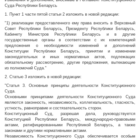
Суда Республики Беларусь
1. Пункт 1 части пятой статьи 2 изложить в новой редакции:
"1) реализации предоставленного ему права вносить в Верховный
Совет Республики Беларусь, Президенту Республики Беларусь,
Кабинету Министров Республики Беларусь и в другие
государственные органы в соответствии с их компетенцией
предложения о необходимости изменений и дополнений
Конституции Республики Беларусь, принятии и изменении
законодательных и иных нормативных актов, подлежащих
обязательному рассмотрению, другие предложения, вытекающие
из полномочий Суда."
2. Статью 3 изложить в новой редакции:
"Статья 3. Основные принципы деятельности Конституционного
Суда.
Основными принципами деятельности Конституционного Суда
являются законность, независимость, коллегиальность, гласность,
устность, равноправие и состязательность сторон.
Конституционный Суд, разрешая дела, руководствуется
Конституцией Республики Беларусь, международно-правовыми
актами, ратифицированными Республикой Беларусь, а также
законами и другими нормативными актами.
Независимость Конституционного Суда обеспечивается особым