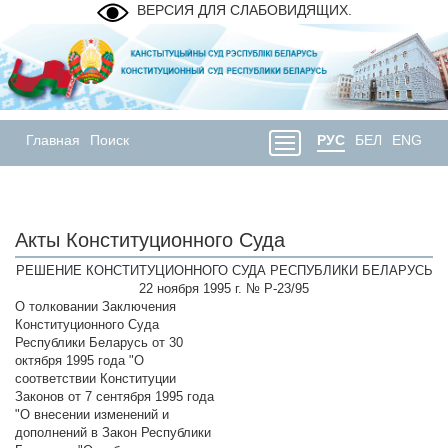
ВЕРСИЯ ДЛЯ СЛАБОВИДЯЩИХ.
Главная
Поиск
РУС
БЕЛ
ENG
Акты Конституционного Суда
РЕШЕНИЕ КОНСТИТУЦИОННОГО СУДА РЕСПУБЛИКИ БЕЛАРУСЬ
22 ноября 1995 г. № Р-23/95
О толковании Заключения
Конституционного Суда
Республики Беларусь от 30
октября 1995 года "О
соответствии Конституции
Законов от 7 сентября 1995 года
"О внесении изменений и
дополнений в Закон Республики