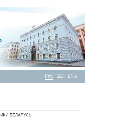
РУС
БЕЛ
ENG
ИКИ БЕЛАРУСЬ