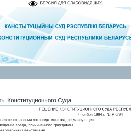
ВЕРСИЯ ДЛЯ СЛАБОВИДЯЩИХ.
ты Конституционного Суда
РЕШЕНИЕ КОНСТИТУЦИОННОГО СУДА РЕСПУБЛ
7 ноября 1994 г. № Р-6/94
овершенствовании законодательства, регулирующего
мещение вреда, причиненного гражданам
равомерными действиями