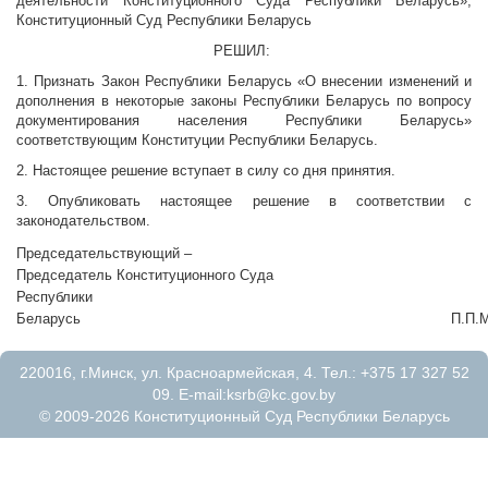
деятельности Конституционного Суда Республики Беларусь»,
Конституционный Суд Республики Беларусь
РЕШИЛ:
1. Признать Закон Республики Беларусь
«О внесении изменений и
дополнения в некоторые законы Республики Беларусь по вопросу
документирования населения Республики Беларусь»
соответствующим Конституции Республики Беларусь.
2.
Настоящее решение вступает в силу со дня принятия.
3. Опубликовать настоящее решение в соответствии с
законодательством.
Председательствующий –
Председатель Конституционного Суда
Республики
Беларусь П.П.Миклаш
220016, г.Минск, ул. Красноармейская, 4. Тел.: +375 17 327 52
09. E-mail:
ksrb@kc.gov.by
© 2009-2026 Конституционный Суд Республики Беларусь