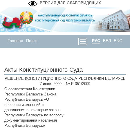
ВЕРСИЯ ДЛЯ СЛАБОВИДЯЩИХ.
Главная
Поиск
РУС
БЕЛ
ENG
Акты Конституционного Суда
РЕШЕНИЕ КОНСТИТУЦИОННОГО СУДА РЕСПУБЛИКИ БЕЛАРУСЬ
7 июля 2009 г. № Р-351/2009
О соответствии Конституции
Республики Беларусь Закона
Республики Беларусь «О
внесении изменений и
дополнения в некоторые законы
Республики Беларусь по вопросу
документирования населения
Республики Беларусь»