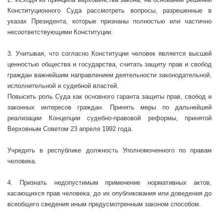
Конституционного Суда рассмотреть вопросы, разрешенные в
указах Президента, которые признаны полностью или частично
несоответствующими Конституции.
3. Учитывая, что согласно Конституции человек является высшей
ценностью общества и государства, считать защиту прав и свобод
граждан важнейшим направлением деятельности законодательной,
исполнительной и судебной властей.
Повысить роль Суда как основного гаранта защиты прав, свобод и
законных интересов граждан. Принять меры по дальнейшей
реализации Концепции судебно-правовой реформы, принятой
Верховным Советом 23 апреля 1992 года.
Учредить в республике должность Уполномоченного по правам
человека.
4. Признать недопустимым применение нормативных актов,
касающихся прав человека, до их опубликования или доведения до
всеобщего сведения иным предусмотренным законом способом.