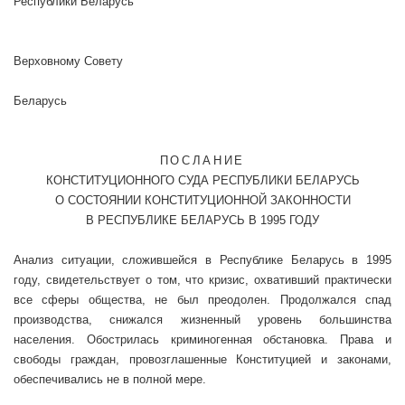
Республики Беларусь
Верховному Совету
Республ
Беларусь
ПОСЛАНИЕ
КОНСТИТУЦИОННОГО СУДА РЕСПУБЛИКИ БЕЛАРУСЬ
О СОСТОЯНИИ КОНСТИТУЦИОННОЙ ЗАКОННОСТИ
В РЕСПУБЛИКЕ БЕЛАРУСЬ В 1995 ГОДУ
Анализ ситуации, сложившейся в Республике Беларусь в 1995
году, свидетельствует о том, что кризис, охвативший практически
все сферы общества, не был преодолен. Продолжался спад
производства, снижался жизненный уровень большинства
населения. Обострилась криминогенная обстановка. Права и
свободы граждан, провозглашенные Конституцией и законами,
обеспечивались не в полной мере.