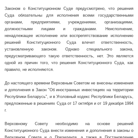
Законом о Конституционном Суде предусмотрено, что решения
Суда обязательны для исполнения всеми государственными
органами, предприятиями, учреждениями, организациями,
должностными лицами и гражданами. Неисполнение,
ненадлежащее исполнение или воспрепятствование исполнению
решений Конституционного Суда влечет ответственность,
установленную законом. Однако специального закона,
предусматривающего такую ответственность, нет. Это является
одной из причин того, что решения Конституционного Суда, как
правило, не исполняются.
До настоящего времени Верховным Советом не внесены изменения
и дополнения в Закон "Об иностранных инвестициях на территории
Республики Беларусь", и в Уголовный кодекс Республики Беларусь,
предложенные в решениях Суда от 17 октября и от 19 декабря
1994
г
.
Верховному Совету необходимо на основе решений
Конституционного Суда внести изменения и дополнения в законы о
Верховном Совете и о Президенте, а также в Постановление