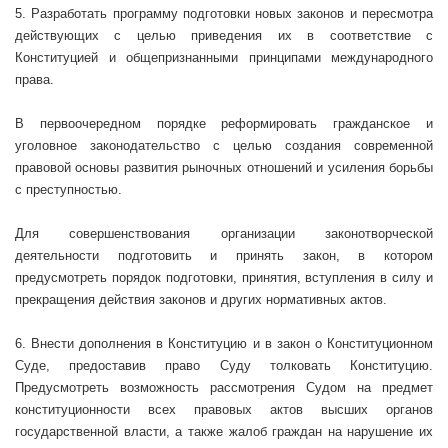
5. Разработать программу подготовки новых законов и пересмотра
действующих с целью приведения их в соответствие с
Конституцией и общепризнанными принципами международного
права.
В первоочередном порядке реформировать гражданское и
уголовное законодательство с целью создания современной
правовой основы развития рыночных отношений и усиления борьбы
с преступностью.
Для совершенствования организации законотворческой
деятельности подготовить и принять закон, в котором
предусмотреть порядок подготовки, принятия, вступления в силу и
прекращения действия законов и других нормативных актов.
6. Внести дополнения в Конституцию и в закон о Конституционном
Суде, предоставив право Суду толковать Конституцию.
Предусмотреть возможность рассмотрения Судом на предмет
конституционности всех правовых актов высших органов
государственной власти, а также жалоб граждан на нарушение их