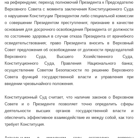
на референдуме; переход полномочий Президента к Председателю
Верховного Совета с момента заключения Конституционного Суда
о нарушении Конституции Президентом либо специальной комиссии
о совершении Президентом преступления; признание в качестве
основания для досрочного освобождения Президента от должности
по состоянию здоровья в случае отказа Президента от врачебного
освидетельствования; право Президента вносить в Верховный
Совет предложения об освобождении от должности председателей
Верховного Суда, Высшего Хозяйственного Суда,
Конституционного Суда, Правления Национального банка;
осуществление Советом Безопасности по решению Верховного
Совета функций государственной власти и управления при
введении чрезвычайного положения.
Конституционный Суд считает, что наличие законов о Верховном
Совете и о Президенте позволяет точно определить сферы
деятельности высших органов государственной власти и
обеспечить эффективное взаимодействие их между собой, как того
требует Конституция.
Актуальными в минувшем году оставались вопросы