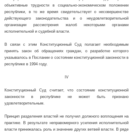
объективные трудности в социально-экономическом положении
республики, в то же время свидетельствует о несовершенстве
действующего законодательства и о неудовлетворительной
организации рассмотрения жалоб некоторыми органами
исполнительной и судебной власти.
В связи с этим Конституционный Суд полагает необходимым
принять закон об обращениях граждан, о разработке которого
указывалось в Послании о состоянии конституционной законности в
республике в 1994 году.
IV
Конституционный Суд считает, что состояние конституционной
законности в республике не может быть признано
удовлетворительным.
Принцип разделения властей не получил должного воплощения на
практике. В результате неправомерного усиления исполнительной
власти принижалась роль и значение других ветвей власти. В ряде