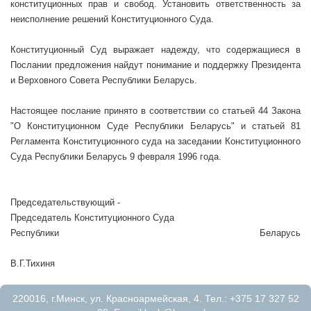
конституционных прав и свобод. Установить ответственность за
неисполнение решений Конституционного Суда.
Конституционный Суд выражает надежду, что содержащиеся в
Послании предложения найдут понимание и поддержку Президента
и Верховного Совета Республики Беларусь.
Настоящее послание принято в соответствии со статьей 44 Закона
"О Конституционном Суде Республики Беларусь" и статьей 81
Регламента Конституционного суда на заседании Конституционного
Суда Республики Беларусь 9 февраля 1996 года.
Председательствующий -
Председатель Конституционного Суда
Республики Беларусь
В.Г.Тихиня
220016, г.Минск, ул. Красноармейская, 4. Тел.: +375 17 327 52