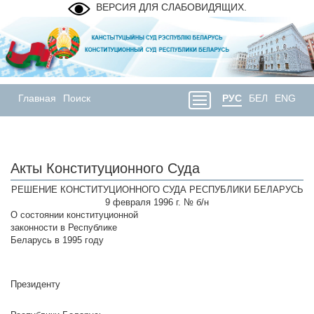
ВЕРСИЯ ДЛЯ СЛАБОВИДЯЩИХ.
Главная
Поиск
РУС
БЕЛ
ENG
Акты Конституционного Суда
РЕШЕНИЕ КОНСТИТУЦИОННОГО СУДА РЕСПУБЛИКИ БЕЛАРУСЬ
9 февраля 1996 г. № б/н
О состоянии конституционной
законности в Республике
Беларусь в 1995 году
Президенту