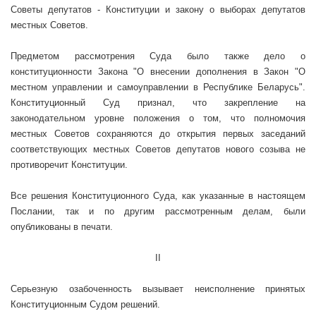
Советы депутатов - Конституции и закону о выборах депутатов
местных Советов.
Предметом рассмотрения Суда было также дело о
конституционности Закона "О внесении дополнения в Закон "О
местном управлении и самоуправлении в Республике Беларусь".
Конституционный Суд признал, что закрепление на
законодательном уровне положения о том, что полномочия
местных Советов сохраняются до открытия первых заседаний
соответствующих местных Советов депутатов нового созыва не
противоречит Конституции.
Все решения Конституционного Суда, как указанные в настоящем
Послании, так и по другим рассмотренным делам, были
опубликованы в печати.
II
Серьезную озабоченность вызывает неисполнение принятых
Конституционным Судом решений.