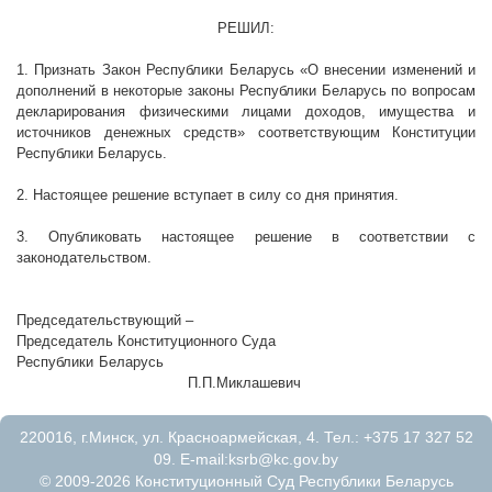
РЕШИЛ:
1. Признать Закон Республики Беларусь «О внесении изменений и
дополнений в некоторые законы Республики Беларусь по вопросам
декларирования физическими лицами доходов, имущества и
источников денежных средств» соответствующим Конституции
Республики Беларусь.
2. Настоящее решение вступает в силу со дня принятия.
3. Опубликовать настоящее решение в соответствии с
законодательством.
Председательствующий –
Председатель Конституционного Суда
Республики Беларусь
П.П.Миклашевич
220016, г.Минск, ул. Красноармейская, 4. Тел.: +375 17 327 52
09. E-mail:
ksrb@kc.gov.by
© 2009-2026 Конституционный Суд Республики Беларусь