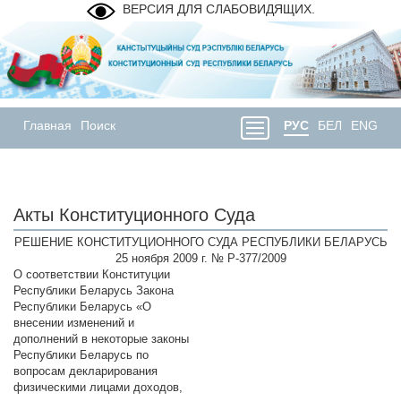
ВЕРСИЯ ДЛЯ СЛАБОВИДЯЩИХ.
Главная
Поиск
РУС
БЕЛ
ENG
Акты Конституционного Суда
РЕШЕНИЕ КОНСТИТУЦИОННОГО СУДА РЕСПУБЛИКИ БЕЛАРУСЬ
25 ноября 2009 г. № Р-377/2009
О соответствии Конституции
Республики Беларусь Закона
Республики Беларусь «О
внесении изменений и
дополнений в некоторые законы
Республики Беларусь по
вопросам декларирования
физическими лицами доходов,