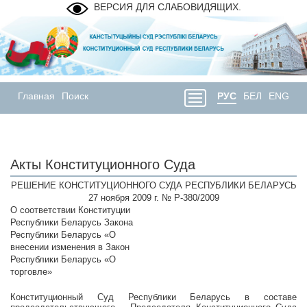
ВЕРСИЯ ДЛЯ СЛАБОВИДЯЩИХ.
Главная
Поиск
РУС
БЕЛ
ENG
Акты Конституционного Суда
РЕШЕНИЕ КОНСТИТУЦИОННОГО СУДА РЕСПУБЛИКИ БЕЛАРУСЬ
27 ноября 2009 г. № Р-380/2009
О соответствии Конституции
Республики Беларусь Закона
Республики Беларусь «О
внесении изменения в Закон
Республики Беларусь «О
торговле»
Конституционный Суд Республики Беларусь в составе