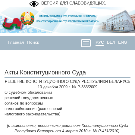
ВЕРСИЯ ДЛЯ СЛАБОВИДЯЩИХ.
Главная
Поиск
РУС
БЕЛ
ENG
Акты Конституционного Суда
РЕШЕНИЕ КОНСТИТУЦИОННОГО СУДА РЕСПУБЛИКИ БЕЛАРУСЬ
10 декабря 2009 г. № Р-383/2009
О судебном обжаловании
решений государственных
органов по вопросам
налогообложения (разъяснений
налогового законодательства)
(c изменениями, внесенными решением Конституционного Суда
Республики Беларусь от 4 марта 2010 г. № Р-431/2010)