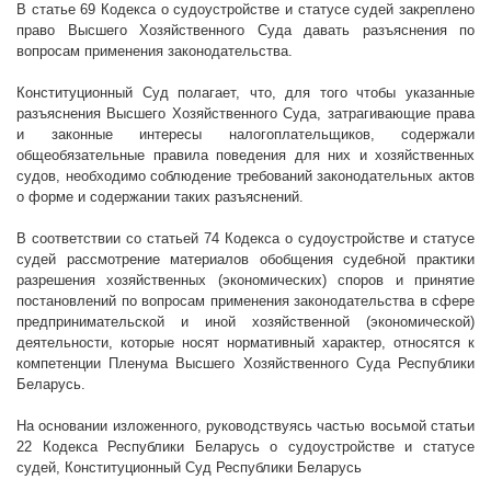
В статье 69 Кодекса о судоустройстве и статусе судей закреплено
право Высшего Хозяйственного Суда давать разъяснения по
вопросам применения законодательства.
Конституционный Суд полагает, что, для того чтобы указанные
разъяснения Высшего Хозяйственного Суда, затрагивающие права
и законные интересы налогоплательщиков, содержали
общеобязательные правила поведения для них и хозяйственных
судов, необходимо соблюдение требований законодательных актов
о форме и содержании таких разъяснений.
В соответствии со статьей 74 Кодекса о судоустройстве и статусе
судей рассмотрение материалов обобщения судебной практики
разрешения хозяйственных (экономических) споров и принятие
постановлений по вопросам применения законодательства в сфере
предпринимательской и иной хозяйственной (экономической)
деятельности, которые носят нормативный характер, относятся к
компетенции Пленума Высшего Хозяйственного Суда Республики
Беларусь.
На основании изложенного, руководствуясь частью восьмой статьи
22 Кодекса Республики Беларусь о судоустройстве и статусе
судей, Конституционный Суд Республики Беларусь