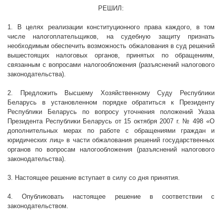
РЕШИЛ:
1. В целях реализации конституционного права каждого, в том
числе налогоплательщиков, на судебную защиту признать
необходимым обеспечить возможность обжалования в суд решений
вышестоящих налоговых органов, принятых по обращениям,
связанным с вопросами налогообложения (разъяснений налогового
законодательства).
2. Предложить Высшему Хозяйственному Суду Республики
Беларусь в установленном порядке обратиться к Президенту
Республики Беларусь по вопросу уточнения положений Указа
Президента Республики Беларусь от 15 октября
2007 г
. № 498 «О
дополнительных мерах по работе с обращениями граждан и
юридических лиц» в части обжалования решений государственных
органов по вопросам налогообложения (разъяснений налогового
законодательства).
3. Настоящее решение вступает в силу со дня принятия.
4. Опубликовать настоящее решение в соответствии с
законодательством.