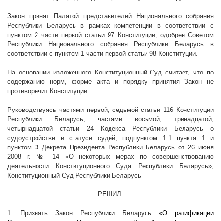
Закон принят Палатой представителей Национального собрания
Республики Беларусь в рамках компетенции в соответствии с
пунктом 2 части первой статьи 97 Конституции, одобрен Советом
Республики Национального собрания Республики Беларусь в
соответствии с пунктом 1 части первой статьи 98 Конституции.
На основании изложенного Конституционный Суд считает, что по
содержанию норм, форме акта и порядку принятия Закон не
противоречит Конституции.
Руководствуясь частями первой, седьмой статьи 116 Конституции
Республики Беларусь, частями восьмой, тринадцатой,
четырнадцатой статьи 24 Кодекса Республики Беларусь о
судоустройстве и статусе судей, подпунктом 1.1 пункта 1 и
пунктом 3 Декрета Президента Республики Беларусь от 26 июня
2008 г
. № 14 «О некоторых мерах по совершенствованию
деятельности Конституционного Суда Республики Беларусь»,
Конституционный Суд Республики Беларусь
РЕШИЛ:
1. Признать Закон Республики Беларусь
«О ратификации