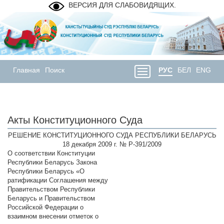
ВЕРСИЯ ДЛЯ СЛАБОВИДЯЩИХ.
Главная
Поиск
РУС
БЕЛ
ENG
Акты Конституционного Суда
РЕШЕНИЕ КОНСТИТУЦИОННОГО СУДА РЕСПУБЛИКИ БЕЛАРУСЬ
18 декабря 2009 г. № Р-391/2009
О соответствии Конституции
Республики Беларусь Закона
Республики Беларусь «О
ратификации Соглашения между
Правительством Республики
Беларусь и Правительством
Российской Федерации о
взаимном внесении отметок о