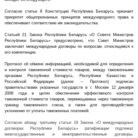
Согласно статье 8 Конституции Республика Беларусь признает
приоритет общепризнанных принципов международного права и
обеспечивает соответствие им законодательства.
Статьей 21 Закона Республики Беларусь «О Совете Министров
Республики Беларусь» предусмотрено, что Совет Министров
заключает международные договоры по вопросам, относящимся к
его компетенции.
Протокол об обмене информацией, необходимой для определения
и контроля таможенной стоимости товаров, между таможенными
органами Республики Беларусь, Республики Казахстан и
Российской Федерации (далее – Протокол) подписан
правительствами указанных государств в г. Москве 12 декабря
2008 года в целях обеспечения эффективного контроля
таможенной стоимости товаров, перемещаемых через таможенную
границу таможенного союза, а также для противодействия
уклонению от уплаты таможенных платежей.
Согласно абзацу третьему статьи 19 Закона «О международных
договорах Республики Беларусь» ратификации подлежат
межгосударственные и межправительственные договоры,