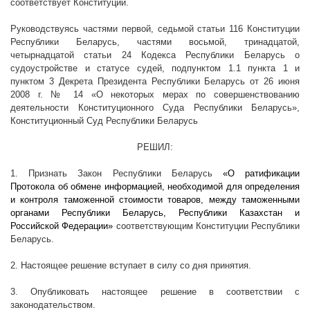
соответствует Конституции.
Руководствуясь частями первой, седьмой статьи 116 Конституции
Республики Беларусь, частями восьмой, тринадцатой,
четырнадцатой статьи 24 Кодекса Республики Беларусь о
судоустройстве и статусе судей, подпунктом 1.1 пункта 1 и
пунктом 3 Декрета Президента Республики Беларусь от 26 июня
2008 г
. № 14 «О некоторых мерах по совершенствованию
деятельности Конституционного Суда Республики Беларусь»,
Конституционный Суд Республики Беларусь
РЕШИЛ:
1. Признать Закон Республики Беларусь
«О ратификации
Протокола об обмене информацией, необходимой для определения
и контроля таможенной стоимости товаров, между таможенными
органами Республики Беларусь, Республики Казахстан и
Российской Федерации»
соответствующим Конституции Республики
Беларусь.
2. Настоящее решение вступает в силу со дня принятия.
3. Опубликовать настоящее решение в соответствии с
законодательством.