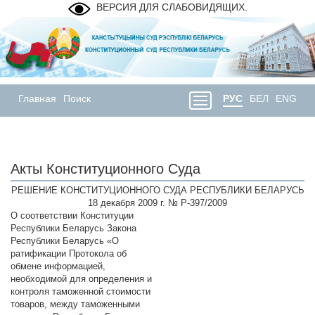
ВЕРСИЯ ДЛЯ СЛАБОВИДЯЩИХ.
Главная
Поиск
РУС
БЕЛ
ENG
Акты Конституционного Суда
РЕШЕНИЕ КОНСТИТУЦИОННОГО СУДА РЕСПУБЛИКИ БЕЛАРУСЬ
18 декабря 2009 г. № Р-397/2009
О соответствии Конституции
Республики Беларусь Закона
Республики Беларусь «О
ратификации Протокола об
обмене информацией,
необходимой для определения и
контроля таможенной стоимости
товаров, между таможенными