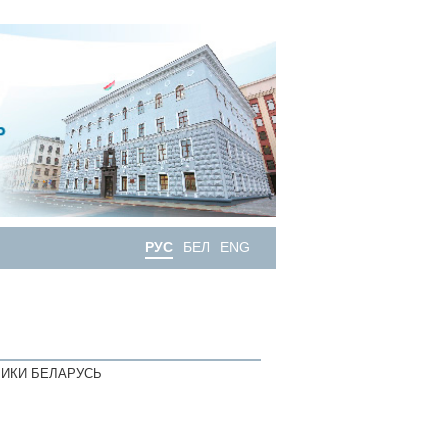
РУС
БЕЛ
ENG
ИКИ БЕЛАРУСЬ