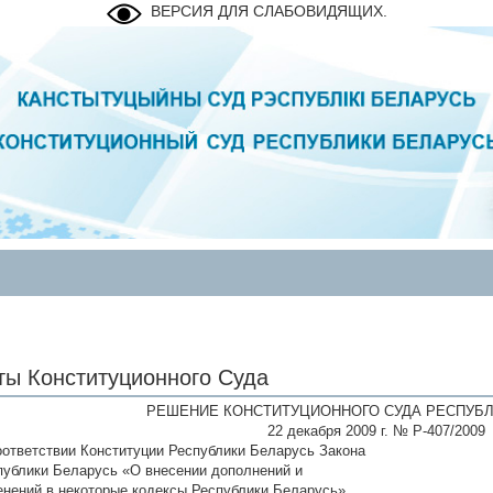
ВЕРСИЯ ДЛЯ СЛАБОВИДЯЩИХ.
ты Конституционного Суда
РЕШЕНИЕ КОНСТИТУЦИОННОГО СУДА РЕСПУБЛ
22 декабря 2009 г. № Р-407/2009
оответствии Конституции Республики Беларусь Закона
публики Беларусь «О внесении дополнений и
енений в некоторые кодексы Республики Беларусь»