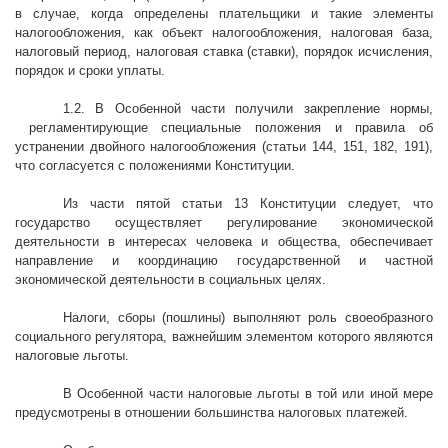
в случае, когда определены плательщики и такие элементы
налогообложения, как объект налогообложения, налоговая база,
налоговый период, налоговая ставка (ставки), порядок исчисления,
порядок и сроки уплаты.
1.2. В Особенной части получили закрепление нормы,
регламентирующие специальные положения и правила об
устранении двойного налогообложения (статьи 144, 151, 182, 191),
что согласуется с положениями Конституции.
Из части пятой статьи 13 Конституции следует, что
государство осуществляет регулирование экономической
деятельности в интересах человека и общества, обеспечивает
направление и координацию государственной и частной
экономической деятельности в социальных целях.
Налоги, сборы (пошлины) выполняют роль своеобразного
социального регулятора, важнейшим элементом которого являются
налоговые льготы.
В Особенной части налоговые льготы в той или иной мере
предусмотрены в отношении большинства налоговых платежей.