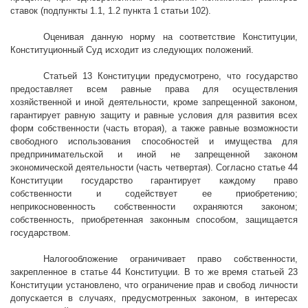
ставок (подпункты 1.1, 1.2 пункта 1 статьи 102).
Оценивая данную норму на соответствие Конституции,
Конституционный Суд исходит из следующих положений.
Статьей 13 Конституции предусмотрено, что государство
предоставляет всем равные права для осуществления
хозяйственной и иной деятельности, кроме запрещенной законом,
гарантирует равную защиту и равные условия для развития всех
форм собственности (часть вторая), а также равные возможности
свободного использования способностей и имущества для
предпринимательской и иной не запрещенной законом
экономической деятельности (часть четвертая). Согласно статье 44
Конституции государство гарантирует каждому право
собственности и содействует ее приобретению;
неприкосновенность собственности охраняются законом;
собственность, приобретенная законным способом, защищается
государством.
Налогообложение ограничивает право собственности,
закрепленное в статье 44 Конституции. В то же время статьей 23
Конституции установлено, что ограничение прав и свобод личности
допускается в случаях, предусмотренных законом, в интересах