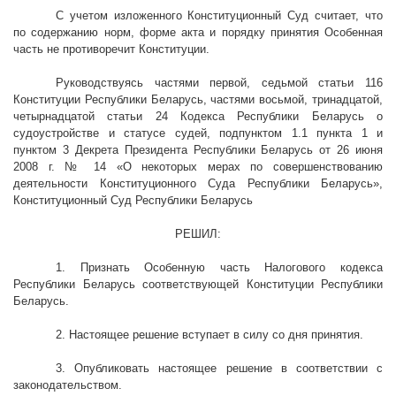
С учетом изложенного Конституционный Суд считает, что
по содержанию норм, форме акта и порядку принятия Особенная
часть не противоречит Конституции.
Руководствуясь частями первой, седьмой статьи 116
Конституции Республики Беларусь, частями восьмой, тринадцатой,
четырнадцатой статьи 24 Кодекса Республики Беларусь о
судоустройстве и статусе судей, подпунктом 1.1 пункта 1 и
пунктом 3 Декрета Президента Республики Беларусь от 26 июня
2008 г
. № 14 «О некоторых мерах по совершенствованию
деятельности Конституционного Суда Республики Беларусь»,
Конституционный Суд Республики Беларусь
РЕШИЛ:
1. Признать Особенную часть Налогового кодекса
Республики Беларусь соответствующей Конституции Республики
Беларусь.
2. Настоящее решение вступает в силу со дня принятия.
3. Опубликовать настоящее решение в соответствии с
законодательством.