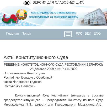
ВЕРСИЯ ДЛЯ СЛАБОВИДЯЩИХ.
Главная
Поиск
РУС
БЕЛ
ENG
Акты Конституционного Суда
РЕШЕНИЕ КОНСТИТУЦИОННОГО СУДА РЕСПУБЛИКИ БЕЛАРУСЬ
23 декабря 2009 г. № Р-411/2009
О соответствии Конституции
Республики Беларусь Особенной
части Налогового кодекса
Республики Беларусь
Конституционный Суд Республики Беларусь в составе
председательствующего – Председателя Конституционного Суда
Миклашевича П.П., заместителя Председателя Марыскина А.В.,