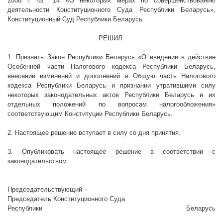
2008 г
. № 14 «О некоторых мерах по совершенствованию
деятельности Конституционного Суда Республики Беларусь»,
Конституционный Суд Республики Беларусь
РЕШИЛ:
1. Признать Закон Республики Беларусь «О введении в действие
Особенной части Налогового кодекса Республики Беларусь,
внесении изменений и дополнений в Общую часть Налогового
кодекса Республики Беларусь и признании утратившими силу
некоторых законодательных актов Республики Беларусь и их
отдельных положений по вопросам налогообложения»
соответствующим Конституции Республики Беларусь.
2. Настоящее решение вступает в силу со дня принятия.
3. Опубликовать настоящее решение в соответствии с
законодательством.
Председательствующий –
Председатель Конституционного Суда
Республики Беларусь