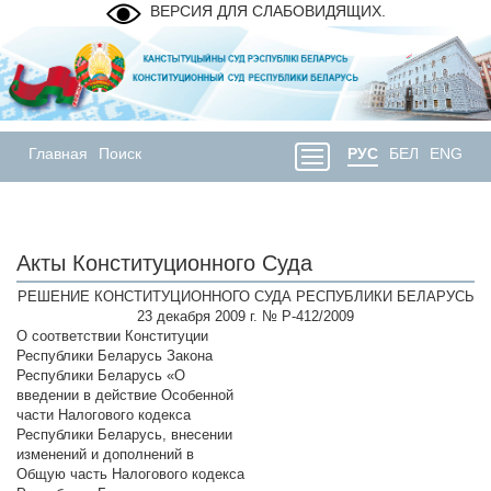
ВЕРСИЯ ДЛЯ СЛАБОВИДЯЩИХ.
Главная
Поиск
РУС
БЕЛ
ENG
Акты Конституционного Суда
РЕШЕНИЕ КОНСТИТУЦИОННОГО СУДА РЕСПУБЛИКИ БЕЛАРУСЬ
23 декабря 2009 г. № Р-412/2009
О соответствии Конституции
Республики Беларусь Закона
Республики Беларусь «О
введении в действие Особенной
части Налогового кодекса
Республики Беларусь, внесении
изменений и дополнений в
Общую часть Налогового кодекса