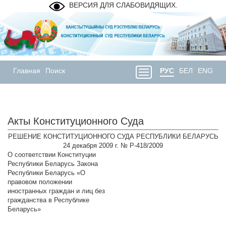
ВЕРСИЯ ДЛЯ СЛАБОВИДЯЩИХ.
Главная
Поиск
РУС
БЕЛ
ENG
Акты Конституционного Суда
РЕШЕНИЕ КОНСТИТУЦИОННОГО СУДА РЕСПУБЛИКИ БЕЛАРУСЬ
24 декабря 2009 г. № Р-418/2009
О соответствии Конституции
Республики Беларусь Закона
Республики Беларусь «О
правовом положении
иностранных граждан и лиц без
гражданства в Республике
Беларусь»