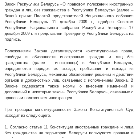
Закон Республики Беларусь «О правовом положении иностранных
граждан и лиц без гражданства в Республике Беларусь» (далее –
Закон) принят Палатой представителей Национального собрания
Республики Беларусь 11 декабря
2009 г
., одобрен Советом
Республики Национального собрания Республики Беларусь 17
декабря
2009 г
. и представлен Президенту Республики Беларусь на
подпись.
Положениями Закона детализируются конституционные права,
свободы и обязанности иностранных граждан и лиц без
гражданства (далее – иностранцы) в Республике Беларусь,
определяется порядок их въезда, пребывания и выезда из
Республики Беларусь, механизм обжалования решений и действий
органов и должностных лиц, связанных с исполнением Закона. В
Законе содержатся также нормы о внесении изменений и
дополнений в некоторые законы Республики Беларусь, связанные с
правовым положением иностранцев.
При проверке конституционности Закона Конституционный Суд
исходит из следующего.
1. Согласно статье 11 Конституции иностранные граждане и лица
без гражданства на территории Беларуси пользуются правами и