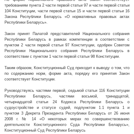
требованиям пункта 2 части первой статьи 97 и части первой статьи
104 Конституции, части первой статьи 15 и части первой статьи 16
Закона Республики Беларусь «О нормативных правовых актах
Республики Беларусь».
Закон принят Палатой представителей Национального собрания
Республики Беларусь в рамках компетенции в соответствии с
пунктом 2 части первой статьи 97 Конституции, одобрен Советом
Республики Национального собрания Республики Беларусь в
соответствии с пунктом 1 части первой статьи 98 Конституции.
Таким образом, Конституционный Суд приходит к выводу о том, что
по содержанию норм, форме акта, порядку его принятия Закон
соответствует Конституции.
Руководствуясь частями первой, седьмой
статьи 116 Конституции
Республики Беларусь, частями восьмой, тринадцатой,
четырнадцатой статьи 24 Кодекса Республики Беларусь о
судоустройстве и статусе судей, подпунктом 1.1 пункта 1
и
пунктом 3 Декрета Президента Республики Беларусь от 26 июня
2008 г
. № 14 «О некоторых мерах по совершенствованию
деятельности Конституционного Суда Республики Беларусь»,
Конституционный Суд Республики Беларусь