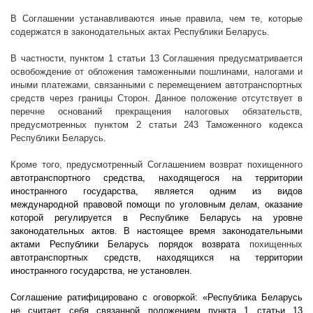
В Соглашении устанавливаются иные правила, чем те, которые
содержатся в законодательных актах Республики Беларусь.
В частности, пунктом 1 статьи 13 Соглашения предусматривается
освобождение от обложения таможенными пошлинами, налогами и
иными платежами, связанными с перемещением автотранспортных
средств через границы Сторон. Данное положение отсутствует в
перечне оснований прекращения налоговых обязательств,
предусмотренных пунктом 2 статьи 243 Таможенного кодекса
Республики Беларусь.
Кроме того, предусмотренный Соглашением возврат похищенного
автотранспортного средства, находящегося на территории
иностранного государства, является одним из видов
международной правовой помощи по уголовным делам, оказание
которой регулируется в Республике Беларусь на уровне
законодательных актов. В настоящее время законодательными
актами Республики Беларусь порядок возврата
похищенных
автотранспортных средств, находящихся на территории
иностранного государства, не установлен.
Соглашение ратифицировано с оговоркой: «Республика Беларусь
не считает себя связанной положением пункта 1 статьи 13