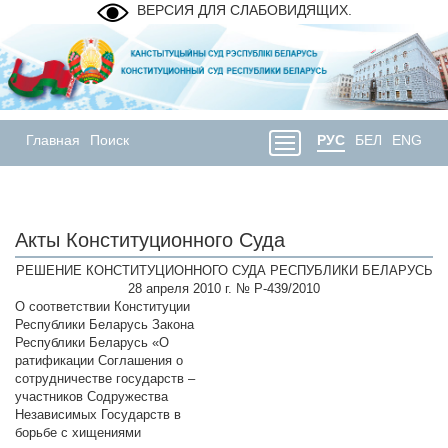
ВЕРСИЯ ДЛЯ СЛАБОВИДЯЩИХ.
Главная
Поиск
РУС
БЕЛ
ENG
Акты Конституционного Суда
РЕШЕНИЕ КОНСТИТУЦИОННОГО СУДА РЕСПУБЛИКИ БЕЛАРУСЬ
28 апреля 2010 г. № Р-439/2010
О соответствии Конституции
Республики Беларусь Закона
Республики Беларусь «О
ратификации Соглашения о
сотрудничестве государств –
участников Содружества
Независимых Государств в
борьбе с хищениями