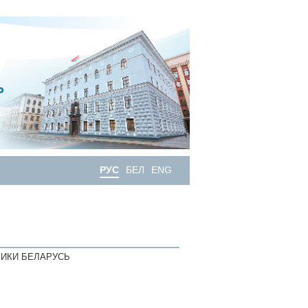
РУС
БЕЛ
ENG
ИКИ БЕЛАРУСЬ