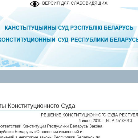
ВЕРСИЯ ДЛЯ СЛАБОВИДЯЩИХ.
ты Конституционного Суда
РЕШЕНИЕ КОНСТИТУЦИОННОГО СУДА РЕСПУБЛ
4 июня 2010 г. № Р-451/2010
оответствии Конституции Республики Беларусь Закона
публики Беларусь «О внесении изменений и
олнений в некоторые законы Республики Беларусь по