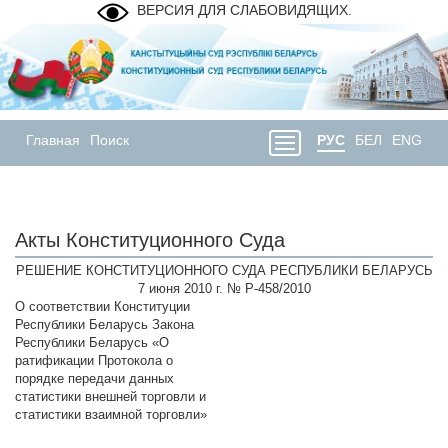
ВЕРСИЯ ДЛЯ СЛАБОВИДЯЩИХ.
Главная
Поиск
РУС
БЕЛ
ENG
Акты Конституционного Суда
РЕШЕНИЕ КОНСТИТУЦИОННОГО СУДА РЕСПУБЛИКИ БЕЛАРУСЬ
7 июня 2010 г. № Р-458/2010
О соответствии Конституции
Республики Беларусь Закона
Республики Беларусь «О
ратификации Протокола о
порядке передачи данных
статистики внешней торговли и
статистики взаимной торговли»