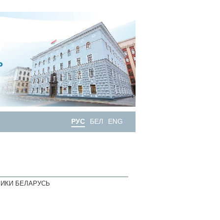
РУС
БЕЛ
ENG
ИКИ БЕЛАРУСЬ