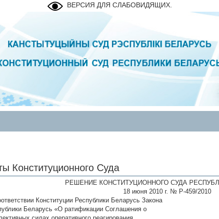
ВЕРСИЯ ДЛЯ СЛАБОВИДЯЩИХ.
ты Конституционного Суда
РЕШЕНИЕ КОНСТИТУЦИОННОГО СУДА РЕСПУБЛ
18 июня 2010 г. № Р-459/2010
оответствии Конституции Республики Беларусь Закона
публики Беларусь «О ратификации Соглашения о
лективных силах оперативного реагирования