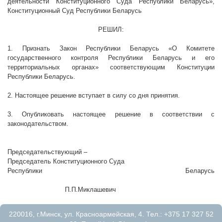
деятельности Конституционного Суда Республики Беларусь»,
Конституционный Суд Республики Беларусь
РЕШИЛ:
1. Признать Закон Республики Беларусь «О Комитете
государственного контроля Республики Беларусь и его
территориальных органах» соответствующим Конституции
Республики Беларусь.
2. Настоящее решение вступает в силу со дня принятия.
3. Опубликовать настоящее решение в соответствии с
законодательством.
Председательствующий –
Председатель Конституционного Суда
Республики Беларусь
П.П.Миклашевич
220016, г.Минск, ул. Красноармейская, 4. Тел.: +375 17 327 52