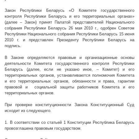
Закон Республики Беларусь «О Комитете государственного
контроля Республики Беларусь и его территориальных органах»
(далее – Закон) принят Палатой представителей Национального
собрания Республики Беларусь 26 мая
2010 г
., одобрен Советом
Республики Национального собрания Республики Беларусь 15 июня
2010 г
. и представлен Президенту Республики Беларусь на
подпись
.
В Законе определяются правовые и организационные основы
деятельности Комитета государственного контроля Республики
Беларусь (далее, если не указано иное, – Комитет) и его
территориальных органов, устанавливаются полномочия Комитета
и его территориальных органов, обязанности и права, гарантии
правовой и социальной защиты работников Комитета и его
территориальных органов.
При проверке конституционности Закона Конституционный Суд
исходит из следующего.
1. В соответствии со статьей 1 Конституции Республика Беларусь
провозглашена правовым государством.