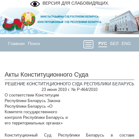
ВЕРСИЯ ДЛЯ СЛАБОВИДЯЩИХ.
Главная
Поиск
РУС
БЕЛ
ENG
Акты Конституционного Суда
РЕШЕНИЕ КОНСТИТУЦИОННОГО СУДА РЕСПУБЛИКИ БЕЛАРУСЬ
23 июня 2010 г. № Р-464/2010
О соответствии Конституции
Республики Беларусь Закона
Республики Беларусь «О
Комитете государственного
контроля Республики Беларусь и
его территориальных органах»
Конституционный Суд Республики Беларусь в составе