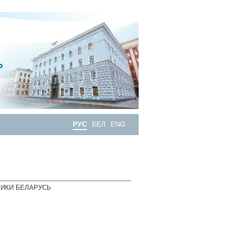
РУС
БЕЛ
ENG
ИКИ БЕЛАРУСЬ