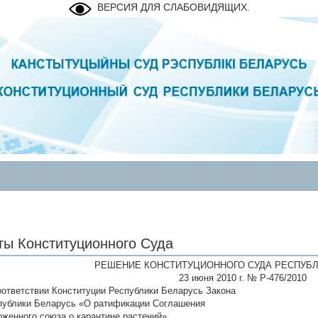
ВЕРСИЯ ДЛЯ СЛАБОВИДЯЩИХ.
ты Конституционного Суда
РЕШЕНИЕ КОНСТИТУЦИОННОГО СУДА РЕСПУБЛ
23 июня 2010 г. № Р-476/2010
оответствии Конституции Республики Беларусь Закона
публики Беларусь «О ратификации Соглашения
оженного союза о карантине растений»