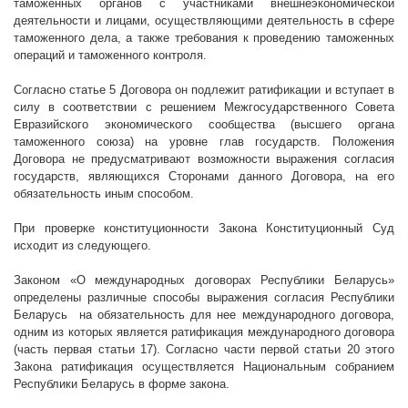
таможенных органов с участниками внешнеэкономической
деятельности и лицами, осуществляющими деятельность в сфере
таможенного дела, а также требования к проведению таможенных
операций и таможенного контроля.
Согласно статье 5 Договора он подлежит ратификации и вступает в
силу в соответствии с решением Межгосударственного Совета
Евразийского экономического сообщества (высшего органа
таможенного союза) на уровне глав государств. Положения
Договора не предусматривают возможности выражения согласия
государств, являющихся Сторонами данного Договора, на его
обязательность иным способом.
При проверке конституционности Закона Конституционный Суд
исходит из следующего.
Законом «О международных договорах Республики Беларусь»
определены различные способы выражения согласия Республики
Беларусь
на обязательность для нее международного договора,
одним из которых является ратификация международного договора
(часть первая статьи 17). Согласно части первой статьи 20 этого
Закона ратификация осуществляется Национальным собранием
Республики Беларусь в форме закона.