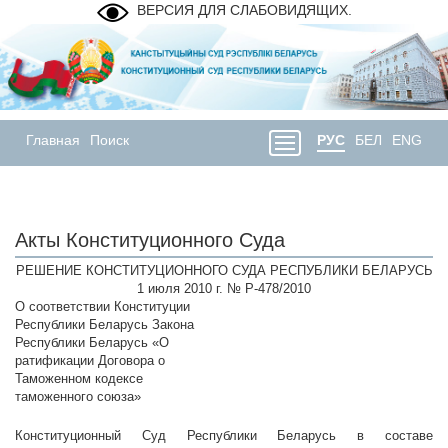
ВЕРСИЯ ДЛЯ СЛАБОВИДЯЩИХ.
Главная
Поиск
РУС
БЕЛ
ENG
Акты Конституционного Суда
РЕШЕНИЕ КОНСТИТУЦИОННОГО СУДА РЕСПУБЛИКИ БЕЛАРУСЬ
1 июля 2010 г. № Р-478/2010
О соответствии Конституции
Республики Беларусь Закона
Республики Беларусь «О
ратификации Договора о
Таможенном кодексе
таможенного союза»
Конституционный Суд Республики Беларусь в составе