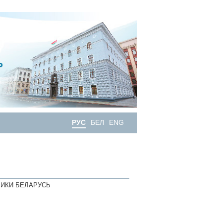
РУС
БЕЛ
ENG
ИКИ БЕЛАРУСЬ