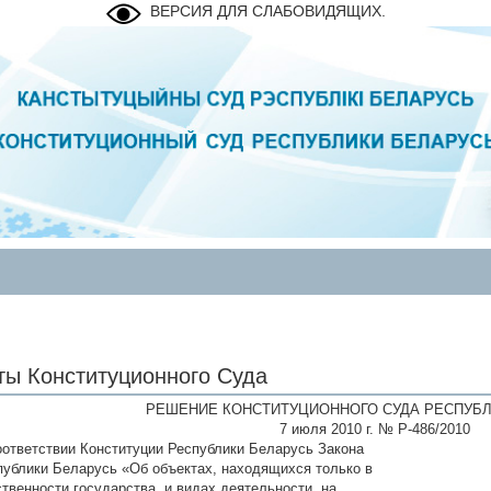
ВЕРСИЯ ДЛЯ СЛАБОВИДЯЩИХ.
ты Конституционного Суда
РЕШЕНИЕ КОНСТИТУЦИОННОГО СУДА РЕСПУБЛ
7 июля 2010 г. № Р-486/2010
оответствии Конституции Республики Беларусь Закона
публики Беларусь «Об объектах, находящихся только в
ственности государства, и видах деятельности, на