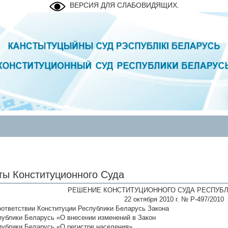
ВЕРСИЯ ДЛЯ СЛАБОВИДЯЩИХ.
ты Конституционного Суда
РЕШЕНИЕ КОНСТИТУЦИОННОГО СУДА РЕСПУБЛ
22 октября 2010 г. № Р-497/2010
оответствии Конституции Республики Беларусь Закона
публики Беларусь «О внесении изменений в Закон
публики Беларусь «О регистре населения»