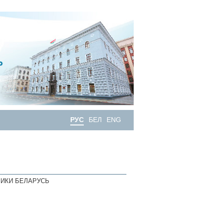
РУС
БЕЛ
ENG
ИКИ БЕЛАРУСЬ