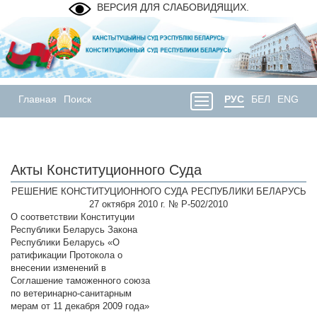
ВЕРСИЯ ДЛЯ СЛАБОВИДЯЩИХ.
Главная
Поиск
РУС
БЕЛ
ENG
Акты Конституционного Суда
РЕШЕНИЕ КОНСТИТУЦИОННОГО СУДА РЕСПУБЛИКИ БЕЛАРУСЬ
27 октября 2010 г. № Р-502/2010
О соответствии Конституции
Республики Беларусь Закона
Республики Беларусь «О
ратификации Протокола о
внесении изменений в
Соглашение таможенного союза
по ветеринарно-санитарным
мерам от 11 декабря 2009 года»