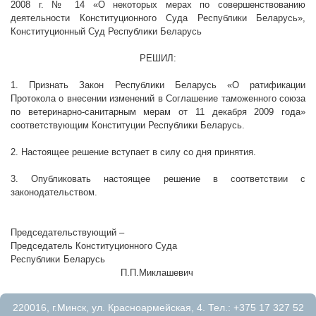
2008 г
. № 14 «О некоторых мерах по совершенствованию
деятельности Конституционного Суда Республики Беларусь»,
Конституционный Суд Республики Беларусь
РЕШИЛ:
1. Признать Закон Республики Беларусь «О ратификации
Протокола о внесении изменений в Соглашение таможенного союза
по ветеринарно-санитарным мерам от 11 декабря 2009 года»
соответствующим Конституции Республики Беларусь.
2. Настоящее решение вступает в силу со дня принятия.
3. Опубликовать настоящее решение в соответствии с
законодательством.
Председательствующий –
Председатель Конституционного Суда
Республики Беларусь
П.П.Миклашевич
220016, г.Минск, ул. Красноармейская, 4. Тел.: +375 17 327 52