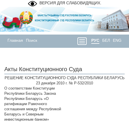
ВЕРСИЯ ДЛЯ СЛАБОВИДЯЩИХ.
Главная
Поиск
РУС
БЕЛ
ENG
Акты Конституционного Суда
РЕШЕНИЕ КОНСТИТУЦИОННОГО СУДА РЕСПУБЛИКИ БЕЛАРУСЬ
23 декабря 2010 г. № Р-532/2010
О соответствии Конституции
Республики Беларусь Закона
Республики Беларусь «О
ратификации Рамочного
соглашения между Республикой
Беларусь и Северным
инвестиционным банком»