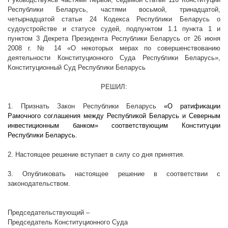
Республики Беларусь, частями восьмой, тринадцатой,
четырнадцатой статьи 24 Кодекса Республики Беларусь о
судоустройстве и статусе судей, подпунктом 1.1 пункта 1 и
пунктом 3 Декрета Президента Республики Беларусь от 26 июня
2008 г
. № 14 «О некоторых мерах по совершенствованию
деятельности Конституционного Суда Республики Беларусь»,
Конституционный Суд Республики Беларусь
РЕШИЛ:
1. Признать Закон Республики Беларусь
«О ратификации
Рамочного соглашения между Республикой Беларусь и Северным
инвестиционным банком» соответствующим Конституции
Республики Беларусь.
2. Настоящее решение вступает в силу со дня принятия.
3. Опубликовать настоящее решение в соответствии с
законодательством.
Председательствующий –
Председатель Конституционного Суда