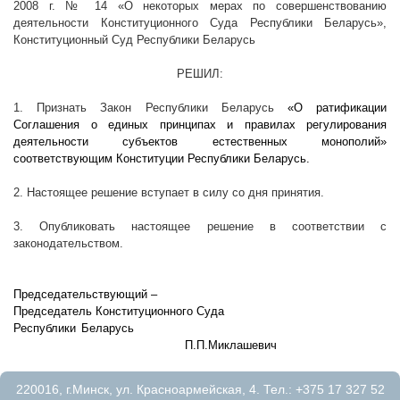
2008 г
. № 14 «О некоторых мерах по совершенствованию
деятельности Конституционного Суда Республики Беларусь»,
Конституционный Суд Республики Беларусь
РЕШИЛ:
1. Признать Закон Республики Беларусь
«О ратификации
Соглашения о единых принципах и правилах регулирования
деятельности субъектов естественных монополий»
соответствующим Конституции Республики Беларусь.
2. Настоящее решение вступает в силу со дня принятия.
3. Опубликовать настоящее решение в соответствии с
законодательством.
Председательствующий –
Председатель Конституционного Суда
Республики Беларусь
П.П.Миклашевич
220016, г.Минск, ул. Красноармейская, 4. Тел.: +375 17 327 52