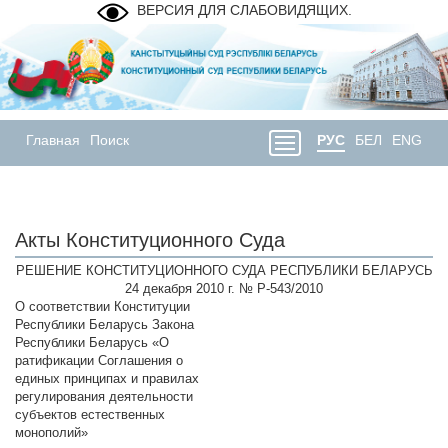
ВЕРСИЯ ДЛЯ СЛАБОВИДЯЩИХ.
Главная
Поиск
РУС
БЕЛ
ENG
Акты Конституционного Суда
РЕШЕНИЕ КОНСТИТУЦИОННОГО СУДА РЕСПУБЛИКИ БЕЛАРУСЬ
24 декабря 2010 г. № Р-543/2010
О соответствии Конституции
Республики Беларусь Закона
Республики Беларусь «О
ратификации Соглашения о
единых принципах и правилах
регулирования деятельности
субъектов естественных
монополий»