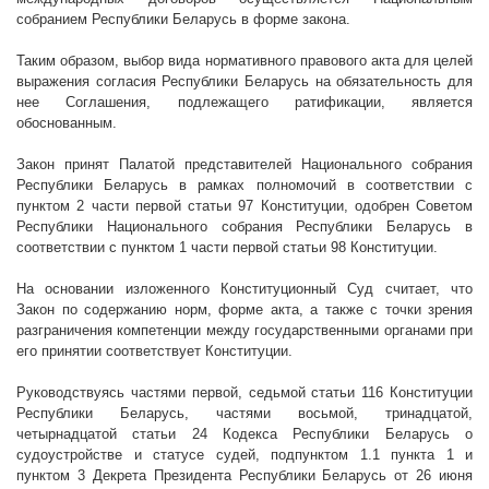
собранием Республики Беларусь в форме закона.
Таким образом, выбор вида нормативного правового акта для целей
выражения согласия Республики Беларусь на обязательность для
нее Соглашения, подлежащего ратификации, является
обоснованным.
Закон принят Палатой представителей Национального собрания
Республики Беларусь в рамках полномочий в соответствии с
пунктом 2 части первой статьи 97 Конституции, одобрен Советом
Республики Национального собрания Республики Беларусь в
соответствии с пунктом 1 части первой статьи 98 Конституции.
На основании изложенного Конституционный Суд считает, что
Закон по содержанию норм, форме акта, а также с точки зрения
разграничения компетенции между государственными органами при
его принятии соответствует Конституции.
Руководствуясь частями первой, седьмой статьи 116 Конституции
Республики Беларусь, частями восьмой, тринадцатой,
четырнадцатой статьи 24 Кодекса Республики Беларусь о
судоустройстве и статусе судей, подпунктом 1.1 пункта 1 и
пунктом 3 Декрета Президента Республики Беларусь от 26 июня