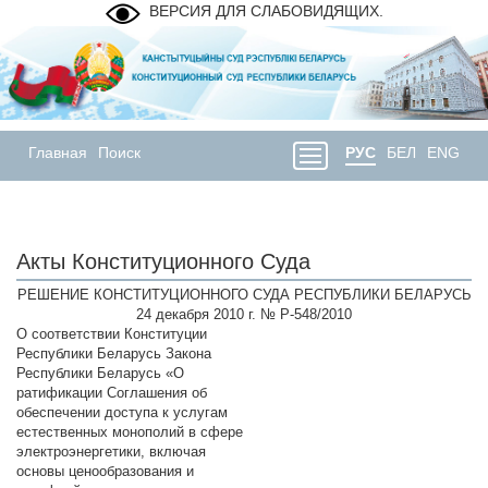
ВЕРСИЯ ДЛЯ СЛАБОВИДЯЩИХ.
Главная
Поиск
РУС
БЕЛ
ENG
Акты Конституционного Суда
РЕШЕНИЕ КОНСТИТУЦИОННОГО СУДА РЕСПУБЛИКИ БЕЛАРУСЬ
24 декабря 2010 г. № Р-548/2010
О соответствии Конституции
Республики Беларусь Закона
Республики Беларусь «О
ратификации Соглашения об
обеспечении доступа к услугам
естественных монополий в сфере
электроэнергетики, включая
основы ценообразования и