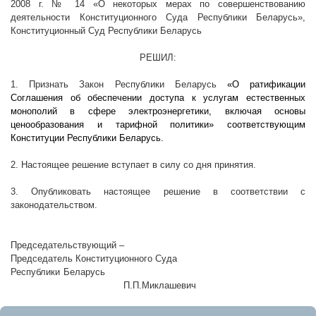
2008 г
. № 14 «О некоторых мерах по совершенствованию
деятельности Конституционного Суда Республики Беларусь»,
Конституционный Суд Республики Беларусь
РЕШИЛ:
1. Признать Закон Республики Беларусь
«О ратификации
Соглашения об обеспечении доступа к услугам естественных
монополий в сфере электроэнергетики, включая основы
ценообразования и тарифной политики» соответствующим
Конституции Республики Беларусь.
2. Настоящее решение вступает в силу со дня принятия.
3. Опубликовать настоящее решение в соответствии с
законодательством.
Председательствующий –
Председатель Конституционного Суда
Республики Беларусь
П.П.Миклашевич