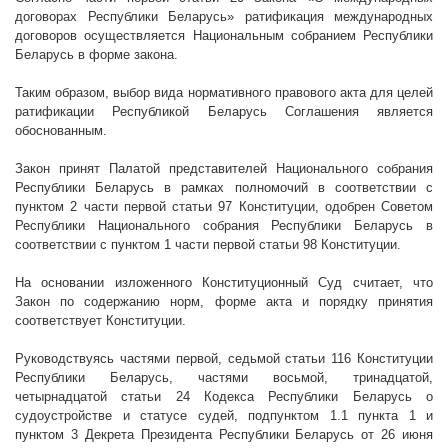
договорах Республики Беларусь» ратификация международных
договоров осуществляется Национальным собранием Республики
Беларусь в форме закона.
Таким образом, выбор вида нормативного правового акта для целей
ратификации Республикой Беларусь Соглашения является
обоснованным.
Закон принят Палатой представителей Национального собрания
Республики Беларусь в рамках полномочий в соответствии с
пунктом 2 части первой статьи 97 Конституции, одобрен Советом
Республики Национального собрания Республики Беларусь в
соответствии с пунктом
1 части первой статьи 98 Конституции.
На основании изложенного Конституционный Суд считает, что
Закон по содержанию норм, форме акта и порядку принятия
соответствует Конституции.
Руководствуясь частями первой, седьмой статьи 116 Конституции
Республики Беларусь, частями восьмой, тринадцатой,
четырнадцатой статьи 24 Кодекса Республики Беларусь о
судоустройстве и статусе судей, подпунктом 1.1 пункта 1 и
пунктом 3 Декрета Президента Республики Беларусь от 26 июня