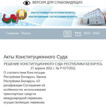
ВЕРСИЯ ДЛЯ СЛАБОВИДЯЩИХ.
Главная
Поиск
РУС
БЕЛ
ENG
Акты Конституционного Суда
РЕШЕНИЕ КОНСТИТУЦИОННОГО СУДА РЕСПУБЛИКИ БЕЛАРУСЬ
27 апреля 2011 г. № Р-577/2011
О соответствии Конституции
Республики Беларусь Закона
Республики Беларусь «О
ратификации Соглашения об
особенностях использования
транспортных средств
международной перевозки,
осуществляющих перевозку