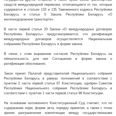
средств международной перевозки, отличающиеся от тех, которые
содержатся в статьях 133 и 135 Таможенного кодекса Республики
Беларусь и статье 5 Закона Республики Беларусь «О
железнодорожном транспорте».
В части первой статьи 20 Закона «О международных договорах
Республики Беларусь» предусматривается, что ратификация
международных договоров осуществляется Национальным
собранием Республики Беларусь в форме закона.
В связи с этим выражение согласия Республики Беларусь на
обязательность для нее Соглашения в форме закона о
ратификации обоснованно.
Закон принят Палатой представителей Национального собрания
Республики Беларусь в рамках полномочий в соответствии с
пунктом 2 части первой статьи 97 Конституции, одобрен Советом
Республики Национального собрания Республики Беларусь в
соответствии с пунктом 1 части первой статьи 98 Конституции.
На основании изложенного Конституционный Суд считает, что по
содержанию норм, форме акта, порядку принятия, а также с точки
зрения разграничения компетенции между государственными