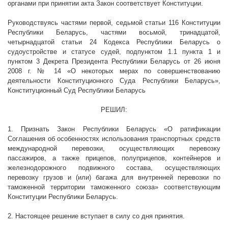
органами при принятии акта Закон соответствует Конституции.
Руководствуясь частями первой, седьмой статьи 116 Конституции
Республики Беларусь, частями восьмой, тринадцатой,
четырнадцатой статьи 24 Кодекса Республики Беларусь о
судоустройстве и статусе судей, подпунктом 1.1 пункта 1 и
пунктом 3 Декрета Президента Республики Беларусь от 26 июня
2008 г
. № 14 «О некоторых мерах по совершенствованию
деятельности Конституционного Суда Республики Беларусь»,
Конституционный Суд Республики Беларусь
РЕШИЛ:
1.
Признать Закон Республики Беларусь «О ратификации
Соглашения об особенностях использования транспортных средств
международной перевозки, осуществляющих перевозку
пассажиров, а также прицепов, полуприцепов, контейнеров и
железнодорожного подвижного состава, осуществляющих
перевозку грузов и (или) багажа для внутренней перевозки по
таможенной территории таможенного союза» соответствующим
Конституции Республики Беларусь.
2. Настоящее решение вступает в силу со дня принятия.