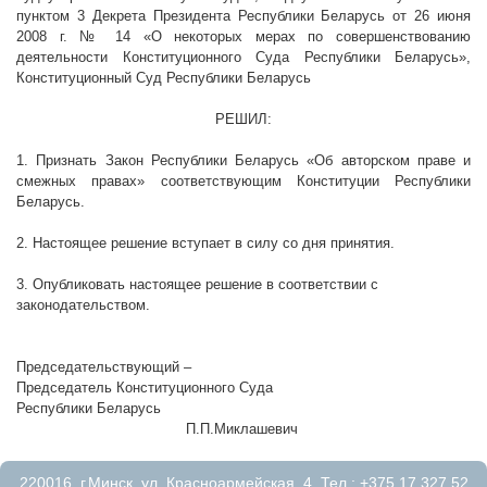
пунктом 3 Декрета Президента Республики Беларусь от 26 июня
2008 г
. № 14 «О некоторых мерах по совершенствованию
деятельности Конституционного Суда Республики Беларусь»,
Конституционный Суд Республики Беларусь
РЕШИЛ:
1. Признать Закон Республики Беларусь «Об авторском праве и
смежных правах» соответствующим Конституции Республики
Беларусь.
2. Настоящее решение вступает в силу со дня принятия.
3. Опубликовать настоящее решение в соответствии с
законодательством.
Председательствующий –
Председатель Конституционного Суда
Республики Беларусь
П.П.Миклашевич
220016, г.Минск, ул. Красноармейская, 4. Тел.: +375 17 327 52