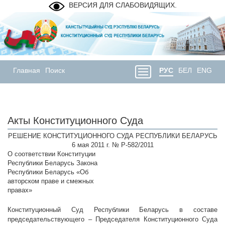
ВЕРСИЯ ДЛЯ СЛАБОВИДЯЩИХ.
Главная
Поиск
РУС
БЕЛ
ENG
Акты Конституционного Суда
РЕШЕНИЕ КОНСТИТУЦИОННОГО СУДА РЕСПУБЛИКИ БЕЛАРУСЬ
6 мая 2011 г. № Р-582/2011
О соответствии Конституции
Республики Беларусь Закона
Республики Беларусь «Об
авторском праве и смежных
правах»
Конституционный Суд Республики Беларусь в составе
председательствующего – Председателя Конституционного Суда