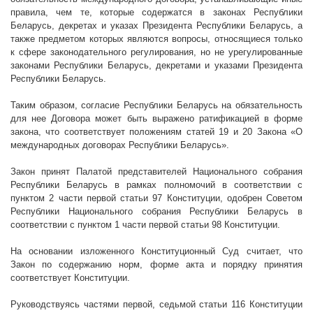
правила, чем те, которые содержатся в законах Республики
Беларусь, декретах и указах Президента Республики Беларусь, а
также
предметом которых являются вопросы, относящиеся только
к сфере законодательного регулирования, но не урегулированные
законами Республики Беларусь, декретами и указами Президента
Республики Беларусь.
Таким образом, согласие Республики Беларусь на обязательность
для нее Договора может быть выражено ратификацией в форме
закона, что соответствует положениям статей 19 и 20 Закона «О
международных договорах Республики Беларусь».
Закон принят Палатой представителей Национального собрания
Республики Беларусь в рамках полномочий в соответствии с
пунктом 2 части первой статьи 97 Конституции, одобрен Советом
Республики Национального собрания Республики Беларусь в
соответствии с пунктом 1 части первой статьи 98 Конституции.
На основании изложенного Конституционный Суд считает, что
Закон по содержанию норм, форме акта и порядку принятия
соответствует Конституции.
Руководствуясь частями первой, седьмой статьи 116 Конституции