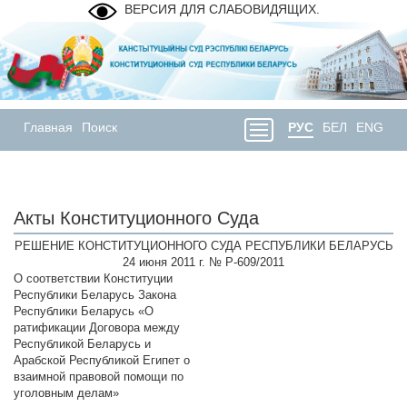
ВЕРСИЯ ДЛЯ СЛАБОВИДЯЩИХ.
Главная
Поиск
РУС
БЕЛ
ENG
Акты Конституционного Суда
РЕШЕНИЕ КОНСТИТУЦИОННОГО СУДА РЕСПУБЛИКИ БЕЛАРУСЬ
24 июня 2011 г. № Р-609/2011
О соответствии Конституции
Республики Беларусь Закона
Республики Беларусь «О
ратификации Договора между
Республикой Беларусь и
Арабской Республикой Египет о
взаимной правовой помощи по
уголовным делам»