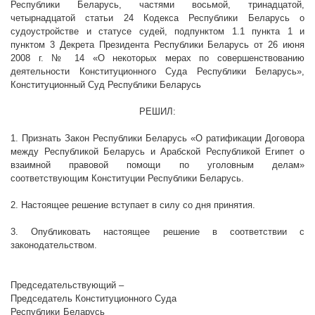
Республики Беларусь, частями восьмой, тринадцатой,
четырнадцатой статьи 24 Кодекса Республики Беларусь о
судоустройстве и статусе судей, подпунктом 1.1 пункта 1 и
пунктом 3 Декрета Президента Республики Беларусь от 26 июня
2008 г
. № 14 «О некоторых мерах по совершенствованию
деятельности Конституционного Суда Республики Беларусь»,
Конституционный Суд Республики Беларусь
РЕШИЛ:
1. Признать Закон Республики Беларусь «
О ратификации Договора
между Республикой Беларусь и Арабской Республикой Египет о
взаимной правовой помощи по уголовным делам
»
соответствующим Конституции Республики Беларусь.
2. Настоящее решение вступает в силу со дня принятия.
3. Опубликовать настоящее решение в соответствии с
законодательством.
Председательствующий –
Председатель Конституционного Суда
Республики Беларусь