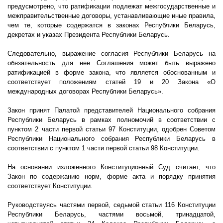
предусмотрено, что ратификации подлежат межгосударственные и
межправительственные договоры, устанавливающие иные правила,
чем те, которые содержатся в законах Республики Беларусь,
декретах и указах Президента Республики Беларусь.
Следовательно, выражение согласия Республики Беларусь на
обязательность для нее Соглашения может быть выражено
ратификацией в форме закона, что является обоснованным и
соответствует положениям статей 19 и 20 Закона «О
международных договорах Республики Беларусь».
Закон принят Палатой представителей Национального собрания
Республики Беларусь в рамках полномочий в соответствии с
пунктом 2 части первой статьи 97 Конституции, одобрен Советом
Республики Национального собрания Республики Беларусь в
соответствии с пунктом 1 части первой статьи 98 Конституции.
На основании изложенного Конституционный Суд считает, что
Закон по содержанию норм, форме акта и порядку принятия
соответствует Конституции.
Руководствуясь частями первой, седьмой статьи 116 Конституции
Республики Беларусь, частями восьмой, тринадцатой,