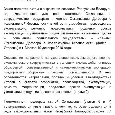
Закон является актом о выражении согласия Республики Беларусь
на обязательность для нее положений Соглашения о
сотрудничестве государств – членов Организации Договора о
коллективной безопасности в области разработки, производства,
эксплуатации, ремонта, модернизации, продления сроков
эксплуатации и утилизации продукции военного назначения (далее
– Соглашение), подписанного государствами – членами
Организации Договора о коллективной безопасности (далее –
Стороны) в г. Москве 10 декабря 2010 года.
Соглашение направлено на укрепление взаимовыгодного военно-
экономического сотрудничества в условиях сложившейся и вновь
образуемой производственной и научно-технической кооперации
предприятий оборонных отраслей промышленности.
В нем
определяются направления, порядок и условия взаимодействия
Сторон в области разработки, производства, эксплуатации,
ремонта, модернизации, продления сроков эксплуатации и
утилизации продукции военного назначения (статья 2).
Положениями некоторых статей Соглашения (статьи 6 и 7)
устанавливаются иные правила, чем те, которые содержатся в
ряде законодательных актов Республики Беларусь: Законе «О