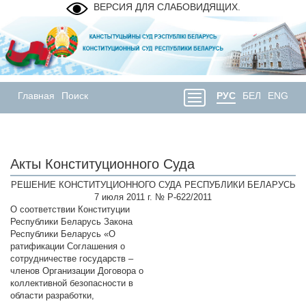
ВЕРСИЯ ДЛЯ СЛАБОВИДЯЩИХ.
Главная
Поиск
РУС
БЕЛ
ENG
Акты Конституционного Суда
РЕШЕНИЕ КОНСТИТУЦИОННОГО СУДА РЕСПУБЛИКИ БЕЛАРУСЬ
7 июля 2011 г. № Р-622/2011
О соответствии Конституции
Республики Беларусь Закона
Республики Беларусь «О
ратификации Соглашения о
сотрудничестве государств –
членов Организации Договора о
коллективной безопасности в
области разработки,