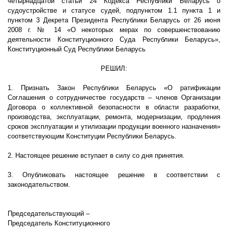
четырнадцатой статьи 24 Кодекса Республики Беларусь о
судоустройстве и статусе судей, подпунктом 1.1 пункта 1 и
пунктом 3 Декрета Президента Республики Беларусь от 26 июня
2008 г
. № 14 «О некоторых мерах по совершенствованию
деятельности Конституционного Суда Республики Беларусь»,
Конституционный Суд Республики Беларусь
РЕШИЛ:
1. Признать Закон Республики Беларусь «О ратификации
Соглашения о сотрудничестве государств – членов Организации
Договора о коллективной безопасности в области разработки,
производства, эксплуатации, ремонта, модернизации, продления
сроков эксплуатации и утилизации продукции военного назначения»
соответствующим Конституции Республики Беларусь.
2. Настоящее решение вступает в силу со дня принятия.
3. Опубликовать настоящее решение в соответствии с
законодательством.
Председательствующий –
Председатель Конституционного