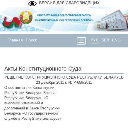
ВЕРСИЯ ДЛЯ СЛАБОВИДЯЩИХ.
Главная
Поиск
РУС
БЕЛ
ENG
Акты Конституционного Суда
РЕШЕНИЕ КОНСТИТУЦИОННОГО СУДА РЕСПУБЛИКИ БЕЛАРУСЬ
23 декабря 2011 г. № Р-659/2011
О соответствии Конституции
Республики Беларусь Закона
Республики Беларусь «О
внесении изменений и
дополнений в Закон Республики
Беларусь «О государственной
службе в Республике Беларусь»