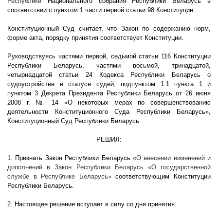
Республики
Национального собрания Республики Беларусь в
соответствии с пунктом 1 части первой статьи 98 Конституции.
Конституционный Суд считает, что Закон по содержанию норм,
форме акта, порядку принятия соответствует Конституции.
Руководствуясь частями первой, седьмой статьи 116 Конституции
Республики Беларусь, частями восьмой, тринадцатой,
четырнадцатой статьи 24 Кодекса Республики Беларусь о
судоустройстве и статусе судей, подпунктом 1.1 пункта 1 и
пунктом 3 Декрета Президента Республики Беларусь от 26 июня
2008 г
. № 14 «О некоторых мерах по совершенствованию
деятельности Конституционного Суда Республики Беларусь»,
Конституционный Суд Республики Беларусь
РЕШИЛ:
1. Признать Закон Республики Беларусь
«О внесении изменений и
дополнений в Закон Республики Беларусь «О государственной
службе в Республике Беларусь»
соответствующим Конституции
Республики Беларусь.
2. Настоящее решение вступает в силу со дня принятия.