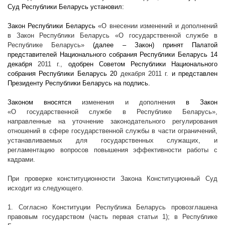
Суд Республики Беларусь установил:
Закон Республики Беларусь
«О внесении изменений и дополнений
в Закон Республики Беларусь «О государственной службе в
Республике Беларусь»
(далее – Закон) принят Палатой
представителей Национального собрания Республики Беларусь 14
декабря
2011 г
.,
одобрен Советом Республики Национального
собрания Республики Беларусь 20
декабря
2011 г
.
и представлен
Президенту Республики Беларусь на подпись.
Законом вносятся
изменения и дополнения
в Закон
«О государственной службе в Республике Беларусь»,
направленные на уточнение законодательного регулирования
отношений в сфере государственной службы в части ограничений,
устанавливаемых для государственных служащих, и
регламентацию вопросов повышения эффективности работы с
кадрами.
При проверке конституционности Закона Конституционный Суд
исходит из следующего.
1. Согласно Конституции Республика Беларусь провозглашена
правовым государством (часть первая статьи 1); в Республике