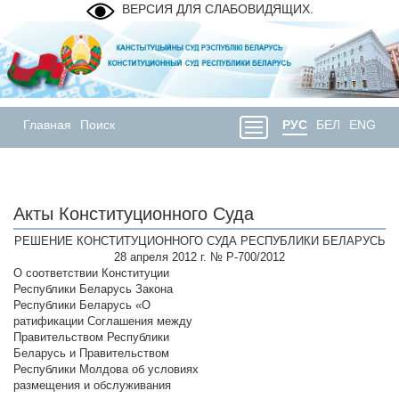
ВЕРСИЯ ДЛЯ СЛАБОВИДЯЩИХ.
Главная
Поиск
РУС
БЕЛ
ENG
Акты Конституционного Суда
РЕШЕНИЕ КОНСТИТУЦИОННОГО СУДА РЕСПУБЛИКИ БЕЛАРУСЬ
28 апреля 2012 г. № Р-700/2012
О соответствии Конституции
Республики Беларусь Закона
Республики Беларусь «О
ратификации Соглашения между
Правительством Республики
Беларусь и Правительством
Республики Молдова об условиях
размещения и обслуживания