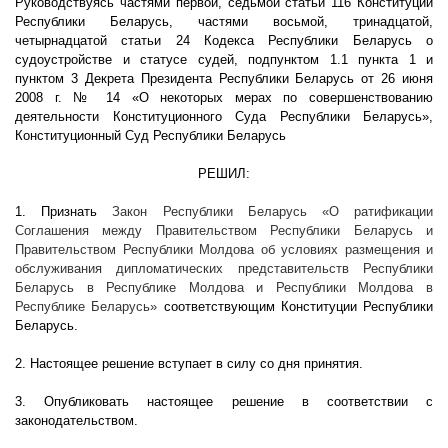
Руководствуясь частями первой, седьмой статьи 116 Конституции
Республики Беларусь, частями восьмой, тринадцатой,
четырнадцатой статьи 24 Кодекса Республики Беларусь о
судоустройстве и статусе судей, подпунктом 1.1 пункта 1 и
пунктом 3 Декрета Президента Республики Беларусь от 26 июня
2008 г
. № 14 «О некоторых мерах по совершенствованию
деятельности Конституционного Суда Республики Беларусь»,
Конституционный Суд Республики Беларусь
РЕШИЛ:
1. Признать
Закон Республики Беларусь «О ратификации
Соглашения между Правительством Республики Беларусь и
Правительством Республики Молдова об условиях размещения и
обслуживания дипломатических представительств Республики
Беларусь в Республике Молдова и Республики Молдова в
Республике Беларусь»
соответствующим Конституции Республики
Беларусь.
2. Настоящее решение вступает в силу со дня принятия.
3. Опубликовать настоящее решение в соответствии с
законодательством.