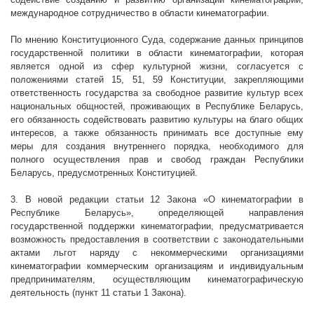
международное сотрудничество в области кинематографии.
По мнению Конституционного Суда, содержание данных принципов
государственной политики в области кинематографии, которая
является одной из сфер культурной жизни, согласуется с
положениями статей 15, 51, 59 Конституции, закрепляющими
ответственность государства за свободное развитие культур всех
национальных общностей, проживающих в Республике Беларусь,
его обязанность содействовать развитию культуры на благо общих
интересов, а также обязанность принимать все доступные ему
меры для создания внутреннего порядка, необходимого для
полного осуществления прав и свобод граждан Республики
Беларусь, предусмотренных Конституцией.
3. В новой редакции статьи 12 Закона «О
кинематографии в
Республике Беларусь», определяющей направления
государственной поддержки кинематографии, предусматривается
возможность предоставления в соответствии с законодательными
актами льгот наряду с некоммерческими организациями
кинематографии коммерческим организациям и индивидуальным
предпринимателям, осуществляющим кинематографическую
деятельность (пункт 11 статьи 1 Закона).