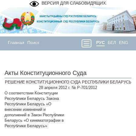
ВЕРСИЯ ДЛЯ СЛАБОВИДЯЩИХ.
Главная
Поиск
РУС
БЕЛ
ENG
Акты Конституционного Суда
РЕШЕНИЕ КОНСТИТУЦИОННОГО СУДА РЕСПУБЛИКИ БЕЛАРУСЬ
28 апреля 2012 г. № Р-701/2012
О соответствии Конституции
Республики Беларусь Закона
Республики Беларусь «О
внесении изменений и
дополнений в Закон Республики
Беларусь «О кинематографии в
Республике Беларусь»