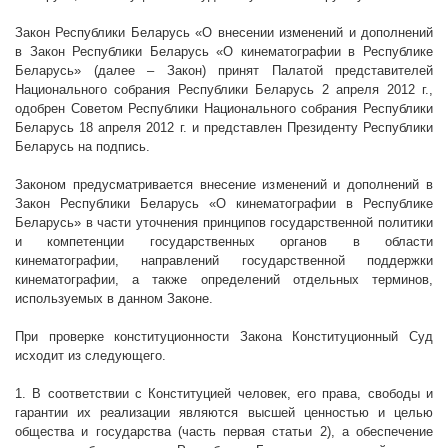
Закон Республики Беларусь «О внесении изменений и дополнений
в Закон Республики Беларусь «О кинематографии в Республике
Беларусь»
(далее – Закон) принят Палатой представителей
Национального собрания Республики Беларусь 2 апреля
2012 г
.,
одобрен Советом Республики Национального собрания Республики
Беларусь 18 апреля
2012 г
. и представлен Президенту Республики
Беларусь на подпись.
Законом предусматривается внесение изменений и дополнений в
Закон Республики Беларусь «О кинематографии в Республике
Беларусь» в части уточнения принципов государственной политики
и компетенции государственных органов в области
кинематографии, направлений государственной поддержки
кинематографии, а также определений отдельных терминов,
используемых в данном Законе.
При проверке конституционности Закона Конституционный Суд
исходит из следующего.
1. В соответствии с Конституцией человек, его права, свободы и
гарантии их реализации являются высшей ценностью и целью
общества и государства (часть первая статьи 2), а обеспечение