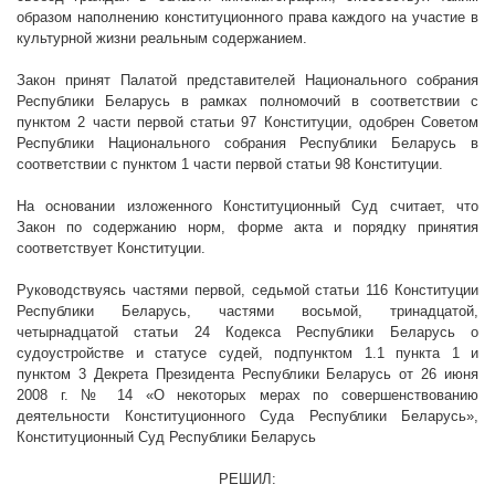
образом наполнению конституционного права каждого на участие в
культурной жизни реальным содержанием.
Закон принят Палатой представителей Национального собрания
Республики Беларусь в рамках полномочий в соответствии с
пунктом 2 части первой статьи 97 Конституции, одобрен Советом
Республики Национального собрания Республики Беларусь в
соответствии с пунктом 1 части первой статьи 98 Конституции.
На основании изложенного Конституционный Суд считает, что
Закон по содержанию норм, форме акта и порядку принятия
соответствует Конституции.
Руководствуясь частями первой, седьмой
статьи 116 Конституции
Республики Беларусь, частями восьмой, тринадцатой,
четырнадцатой статьи 24 Кодекса Республики Беларусь о
судоустройстве и статусе судей, подпунктом 1.1 пункта 1
и
пунктом 3 Декрета Президента Республики Беларусь от 26 июня
2008 г
. № 14 «О некоторых мерах по совершенствованию
деятельности Конституционного Суда Республики Беларусь»,
Конституционный Суд Республики Беларусь
РЕШИЛ: