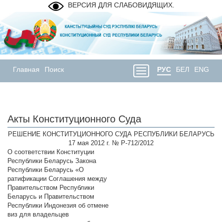
ВЕРСИЯ ДЛЯ СЛАБОВИДЯЩИХ.
Главная
Поиск
РУС
БЕЛ
ENG
Акты Конституционного Суда
РЕШЕНИЕ КОНСТИТУЦИОННОГО СУДА РЕСПУБЛИКИ БЕЛАРУСЬ
17 мая 2012 г. № Р-712/2012
О соответствии Конституции
Республики Беларусь Закона
Республики Беларусь «О
ратификации Соглашения между
Правительством Республики
Беларусь и Правительством
Республики Индонезия об отмене
виз для владельцев