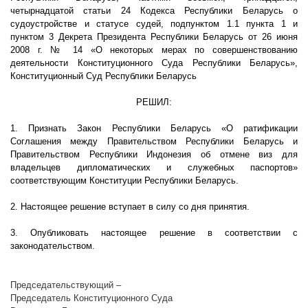
четырнадцатой статьи 24 Кодекса Республики Беларусь о
судоустройстве и статусе судей, подпунктом 1.1 пункта 1 и
пунктом 3 Декрета Президента Республики Беларусь от 26 июня
2008 г
. № 14 «О некоторых мерах по совершенствованию
деятельности Конституционного Суда Республики Беларусь»,
Конституционный Суд Республики Беларусь
РЕШИЛ:
1. Признать Закон Республики Беларусь «О ратификации
Соглашения между Правительством Республики Беларусь и
Правительством Республики Индонезия об отмене виз для
владельцев дипломатических и служебных паспортов»
соответствующим Конституции Республики Беларусь.
2. Настоящее решение вступает в силу со дня принятия.
3. Опубликовать настоящее решение в соответствии с
законодательством.
Председательствующий –
Председатель Конституционного Суда