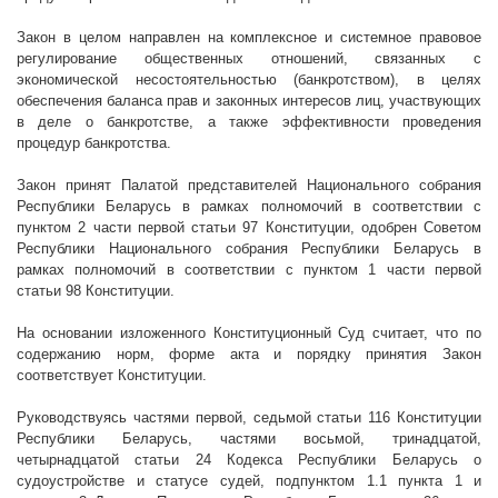
Закон в целом направлен на комплексное и системное правовое
регулирование общественных отношений, связанных с
экономической несостоятельностью (банкротством), в целях
обеспечения баланса прав и законных интересов лиц, участвующих
в деле о банкротстве, а также эффективности проведения
процедур банкротства.
Закон принят Палатой представителей Национального собрания
Республики Беларусь в рамках полномочий в соответствии с
пунктом 2 части первой статьи 97 Конституции, одобрен Советом
Республики Национального собрания Республики Беларусь в
рамках полномочий в соответствии с пунктом 1 части первой
статьи 98 Конституции.
На основании изложенного Конституционный Суд считает, что по
содержанию норм, форме акта и порядку принятия Закон
соответствует Конституции.
Руководствуясь частями первой, седьмой статьи 116 Конституции
Республики Беларусь, частями восьмой, тринадцатой,
четырнадцатой статьи 24 Кодекса Республики Беларусь о
судоустройстве и статусе судей, подпунктом 1.1 пункта 1 и