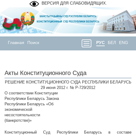
ВЕРСИЯ ДЛЯ СЛАБОВИДЯЩИХ.
Главная
Поиск
РУС
БЕЛ
ENG
Акты Конституционного Суда
РЕШЕНИЕ КОНСТИТУЦИОННОГО СУДА РЕСПУБЛИКИ БЕЛАРУСЬ
29 июня 2012 г. № Р-729/2012
О соответствии Конституции
Республики Беларусь Закона
Республики Беларусь «Об
экономической
несостоятельности
(банкротстве)»
Конституционный Суд Республики Беларусь в составе