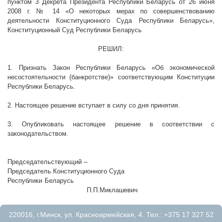
пунктом 3 Декрета Президента Республики Беларусь от 26 июня
2008 г
. № 14 «О некоторых мерах по совершенствованию
деятельности Конституционного Суда Республики Беларусь»,
Конституционный Суд Республики Беларусь
РЕШИЛ:
1. Признать Закон Республики Беларусь «Об экономической
несостоятельности (банкротстве)» соответствующим Конституции
Республики Беларусь.
2. Настоящее решение вступает в силу со дня принятия.
3. Опубликовать настоящее решение в соответствии с
законодательством.
Председательствующий –
Председатель Конституционного Суда
Республики Беларусь
П.П.Миклашевич
220016, г.Минск, ул. Красноармейская, 4. Тел.: +375 17 327 52