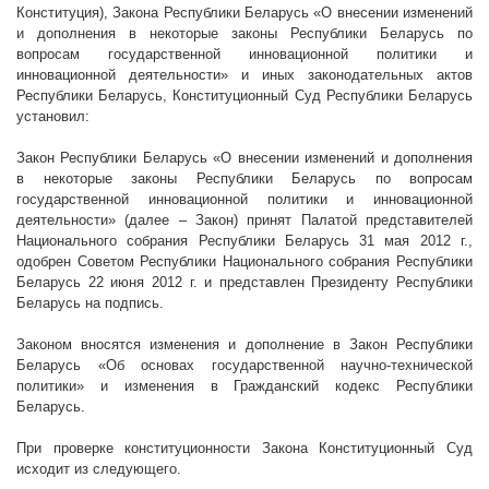
Конституция), Закона Республики Беларусь «О внесении изменений
и дополнения в некоторые законы Республики Беларусь по
вопросам государственной инновационной политики и
инновационной деятельности» и иных законодательных актов
Республики Беларусь, Конституционный Суд Республики Беларусь
установил:
Закон Республики Беларусь «О внесении изменений и дополнения
в некоторые законы Республики Беларусь по вопросам
государственной инновационной политики и инновационной
деятельности» (далее – Закон) принят Палатой представителей
Национального собрания Республики Беларусь 31 мая
2012 г
.,
одобрен Советом Республики Национального собрания Республики
Беларусь 22 июня
2012 г
. и представлен Президенту Республики
Беларусь на подпись.
Законом вносятся изменения и дополнение в Закон Республики
Беларусь «Об основах государственной научно-технической
политики» и изменения в Гражданский кодекс Республики
Беларусь.
При проверке конституционности Закона Конституционный Суд
исходит из следующего.