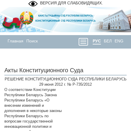
ВЕРСИЯ ДЛЯ СЛАБОВИДЯЩИХ.
Главная
Поиск
РУС
БЕЛ
ENG
Акты Конституционного Суда
РЕШЕНИЕ КОНСТИТУЦИОННОГО СУДА РЕСПУБЛИКИ БЕЛАРУСЬ
29 июня 2012 г. № Р-735/2012
О соответствии Конституции
Республики Беларусь Закона
Республики Беларусь «О
внесении изменений и
дополнения в некоторые законы
Республики Беларусь по
вопросам государственной
инновационной политики и