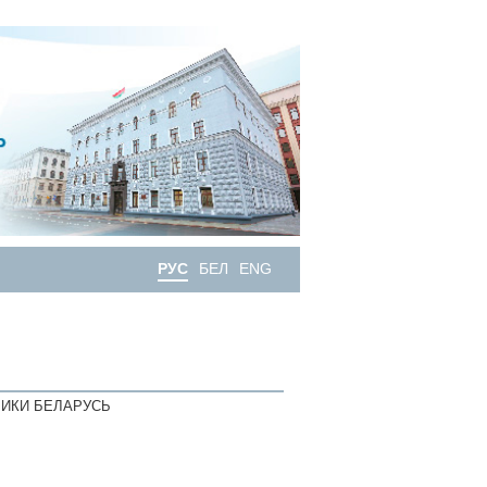
РУС
БЕЛ
ENG
ИКИ БЕЛАРУСЬ