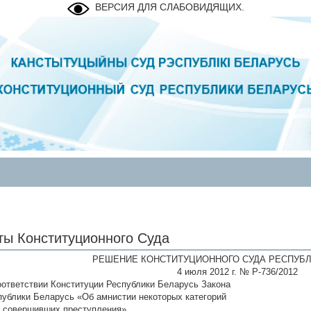
ВЕРСИЯ ДЛЯ СЛАБОВИДЯЩИХ.
ты Конституционного Суда
РЕШЕНИЕ КОНСТИТУЦИОННОГО СУДА РЕСПУБЛ
4 июля 2012 г. № Р-736/2012
оответствии Конституции Республики Беларусь Закона
публики Беларусь «Об амнистии некоторых категорий
, совершивших преступления»