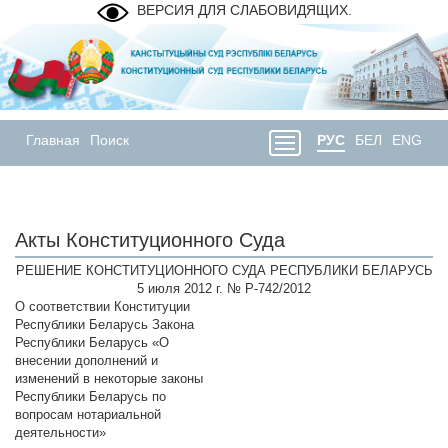
ВЕРСИЯ ДЛЯ СЛАБОВИДЯЩИХ.
Главная
Поиск
РУС
БЕЛ
ENG
Акты Конституционного Суда
РЕШЕНИЕ КОНСТИТУЦИОННОГО СУДА РЕСПУБЛИКИ БЕЛАРУСЬ
5 июля 2012 г. № Р-742/2012
О соответствии Конституции
Республики Беларусь Закона
Республики Беларусь «О
внесении дополнений и
изменений в некоторые законы
Республики Беларусь по
вопросам нотариальной
деятельности»