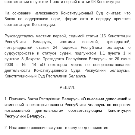
соответствии с пунктом 1 части первой статьи 98 Конституции.
На основании изложенного Конституционный Суд считает, что
Закон по содержанию норм, форме акта и порядку принятия
соответствует Конституции.
Руководствуясь частями первой, седьмой статьи 116 Конституции
Республики Беларусь, частями восьмой, тринадцатой,
четырнадцатой статьи 24 Кодекса Республики Беларусь о
судоустройстве и статусе судей, подпунктом 1.1 пункта 1 и
пунктом 3 Декрета Президента Республики Беларусь от 26 июня
2008 г
. № 14 «О некоторых мерах по совершенствованию
деятельности Конституционного Суда Республики Беларусь»,
Конституционный Суд Республики Беларусь
РЕШИЛ:
1. Признать Закон Республики Беларусь
«О внесении дополнений и
изменений в некоторые законы Республики Беларусь по вопросам
нотариальной деятельности» соответствующим Конституции
Республики Беларусь.
2. Настоящее решение вступает в силу со дня принятия.