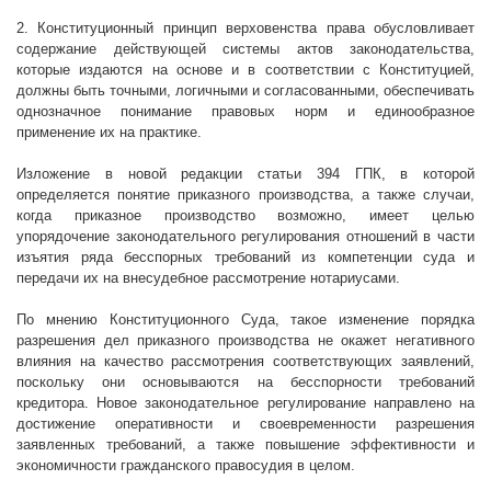
2. Конституционный принцип верховенства права обусловливает
содержание действующей системы актов законодательства,
которые издаются на основе и в соответствии с Конституцией,
должны быть точными, логичными и согласованными, обеспечивать
однозначное понимание правовых норм и единообразное
применение их на практике.
Изложение в новой редакции статьи 394 ГПК, в которой
определяется понятие приказного производства, а также случаи,
когда приказное производство возможно, имеет целью
упорядочение законодательного регулирования отношений в части
изъятия ряда бесспорных требований из компетенции суда и
передачи их на внесудебное рассмотрение нотариусами.
По мнению Конституционного Суда, такое изменение порядка
разрешения дел приказного производства не окажет негативного
влияния на качество рассмотрения соответствующих заявлений,
поскольку они основываются на бесспорности требований
кредитора. Новое законодательное регулирование направлено на
достижение оперативности и своевременности разрешения
заявленных требований, а также повышение эффективности и
экономичности гражданского правосудия в целом.